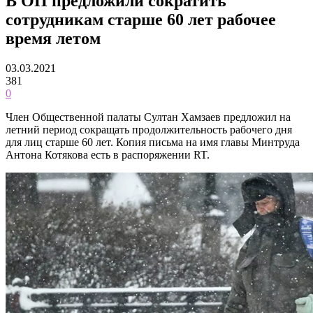
В ОП предложили сократить
сотрудникам старше 60 лет рабочее
время летом
03.03.2021
381
0
Член Общественной палаты Султан Хамзаев предложил на
летний период сокращать продолжительность рабочего дня
для лиц старше 60 лет. Копия письма на имя главы Минтруда
Антона Котякова есть в распоряжении RT.