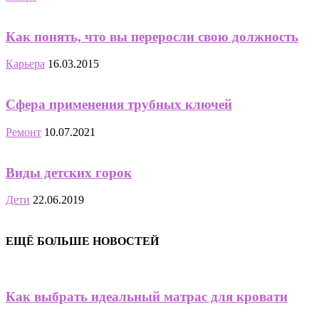
Как понять, что вы переросли свою должность
Карьера
16.03.2015
Сфера применения трубных ключей
Ремонт
10.07.2021
Виды детских горок
Дети
22.06.2019
ЕЩЁ БОЛЬШЕ НОВОСТЕЙ
Как выбрать идеальный матрас для кровати