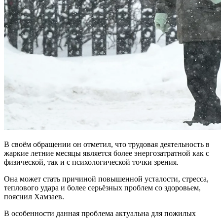
В своём обращении он отметил, что трудовая деятельность в
жаркие летние месяцы является более энергозатратной как с
физической, так и с психологической точки зрения.
Она может стать причиной повышенной усталости, стресса,
теплового удара и более серьёзных проблем со здоровьем,
пояснил Хамзаев.
В особенности данная проблема актуальна для пожилых