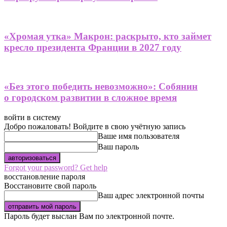
«Хромая утка» Макрон: раскрыто, кто займет
кресло президента Франции в 2027 году
«Без этого победить невозможно»: Собянин
о городском развитии в сложное время
войти в систему
Добро пожаловать! Войдите в свою учётную запись
Ваше имя пользователя
Ваш пароль
Forgot your password? Get help
восстановление пароля
Восстановите свой пароль
Ваш адрес электронной почты
Пароль будет выслан Вам по электронной почте.