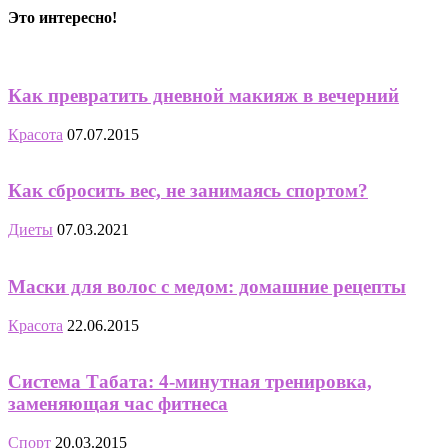
Это интересно!
Как превратить дневной макияж в вечерний
Красота
07.07.2015
Как сбросить вес, не занимаясь спортом?
Диеты
07.03.2021
Маски для волос с медом: домашние рецепты
Красота
22.06.2015
Система Табата: 4-минутная тренировка,
заменяющая час фитнеса
Спорт
20.03.2015