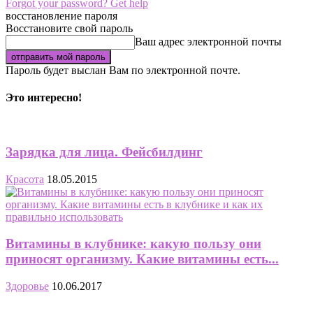
Forgot your password? Get help
восстановление пароля
Восстановите свой пароль
Ваш адрес электронной почты
Пароль будет выслан Вам по электронной почте.
Это интересно!
Зарядка для лица. Фейсбилдинг
Красота
18.05.2015
Витамины в клубнике: какую пользу они
приносят организму. Какие витамины есть...
Здоровье
10.06.2017