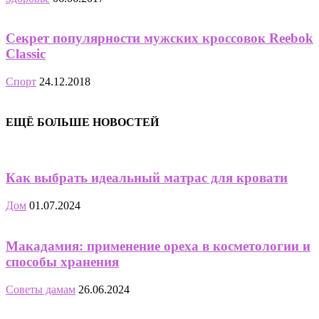
Секрет популярности мужских кроссовок Reebok
Classic
Спорт
24.12.2018
ЕЩЁ БОЛЬШЕ НОВОСТЕЙ
Как выбрать идеальный матрас для кровати
Дом
01.07.2024
Макадамия: применение ореха в косметологии и
способы хранения
Советы дамам
26.06.2024