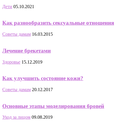
Дети
05.10.2021
Как разнообразить сексуальные отношения
Советы дамам
16.03.2015
Лечение брекетами
Здоровье
15.12.2019
Как улучшить состояние кожи?
Советы дамам
20.12.2017
Основные этапы моделирования бровей
Уход за лицом
09.08.2019