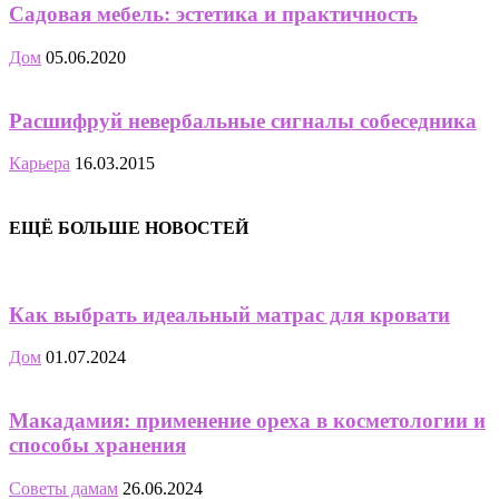
Садовая мебель: эстетика и практичность
Дом
05.06.2020
Расшифруй невербальные сигналы собеседника
Карьера
16.03.2015
ЕЩЁ БОЛЬШЕ НОВОСТЕЙ
Как выбрать идеальный матрас для кровати
Дом
01.07.2024
Макадамия: применение ореха в косметологии и
способы хранения
Советы дамам
26.06.2024