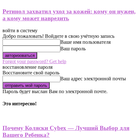
Ретинол захватил уход за кожей: кому он нужен,
а кому может навредить
войти в систему
Добро пожаловать! Войдите в свою учётную запись
Ваше имя пользователя
Ваш пароль
Forgot your password? Get help
восстановление пароля
Восстановите свой пароль
Ваш адрес электронной почты
Пароль будет выслан Вам по электронной почте.
Это интересно!
Почему Коляски Cybex — Лучший Выбор для
Вашего Ребенка?