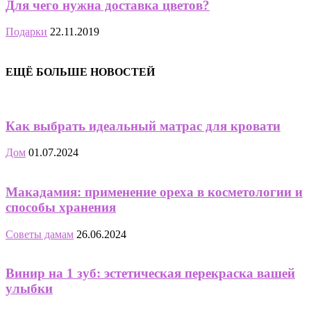
Для чего нужна доставка цветов?
Подарки
22.11.2019
ЕЩЁ БОЛЬШЕ НОВОСТЕЙ
Как выбрать идеальный матрас для кровати
Дом
01.07.2024
Макадамия: применение ореха в косметологии и
способы хранения
Советы дамам
26.06.2024
Винир на 1 зуб: эстетическая перекраска вашей
улыбки