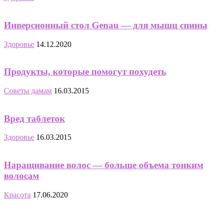
Инверсионный стол Genau — для мышц спины
Здоровье
14.12.2020
Продукты, которые помогут похудеть
Советы дамам
16.03.2015
Вред таблеток
Здоровье
16.03.2015
Наращивание волос — больше объема тонким
волосам
Красота
17.06.2020