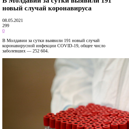
В Молдавии за сутки выявили 191
новый случай коронавируса
08.05.2021
299
0
В Молдавии за сутки выявили 191 новый случай
коронавирусной инфекции COVID-19, общее число
заболевших — 252 604.