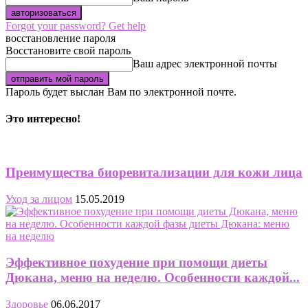
Forgot your password? Get help
восстановление пароля
Восстановите свой пароль
Ваш адрес электронной почты
Пароль будет выслан Вам по электронной почте.
Это интересно!
Преимущества биоревитализации для кожи лица
Уход за лицом
15.05.2019
Эффективное похудение при помощи диеты
Дюкана, меню на неделю. Особенности каждой...
Здоровье
06.06.2017