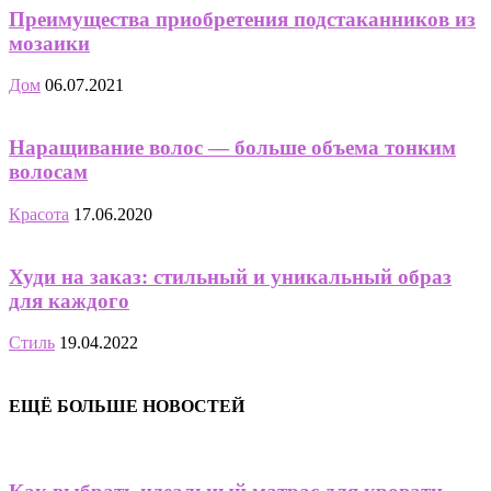
Преимущества приобретения подстаканников из
мозаики
Дом
06.07.2021
Наращивание волос — больше объема тонким
волосам
Красота
17.06.2020
Худи на заказ: стильный и уникальный образ
для каждого
Стиль
19.04.2022
ЕЩЁ БОЛЬШЕ НОВОСТЕЙ