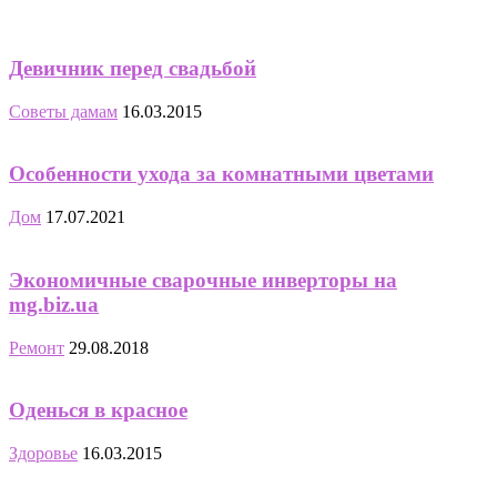
Девичник перед свадьбой
Советы дамам
16.03.2015
Особенности ухода за комнатными цветами
Дом
17.07.2021
Экономичные сварочные инверторы на
mg.biz.ua
Ремонт
29.08.2018
Оденься в красное
Здоровье
16.03.2015