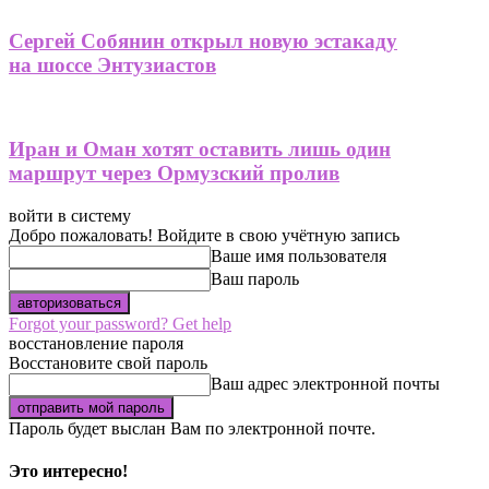
Сергей Собянин открыл новую эстакаду
на шоссе Энтузиастов
Иран и Оман хотят оставить лишь один
маршрут через Ормузский пролив
войти в систему
Добро пожаловать! Войдите в свою учётную запись
Ваше имя пользователя
Ваш пароль
Forgot your password? Get help
восстановление пароля
Восстановите свой пароль
Ваш адрес электронной почты
Пароль будет выслан Вам по электронной почте.
Это интересно!