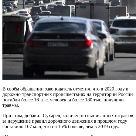
В своём обращении законодатель отметил, что в 2020 году в
дорожно-транспортных происшествиях на территории России
погибли более 16 тыс. человек, а более 180 тыс. получили
травмы.
При этом, добавил Сухарев, количество выписанных штрафов
за нарушение правил дорожного движения в прошлом году
составило 167 млн, что на 15% больше, чем в 2019 году.