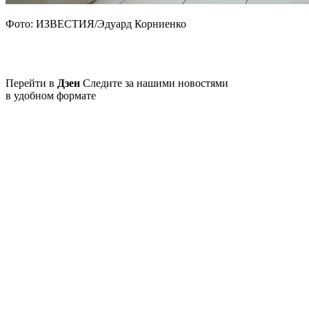
Фото: ИЗВЕСТИЯ/Эдуард Корниенко
Перейти в
Дзен
Следите за нашими новостями
в удобном формате