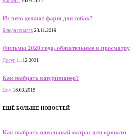
Карьера
16.03.2015
Из чего делают фарш для собак?
Блюда из мяса
23.11.2019
Фильмы 2020 года, обязательные к просмотру
Досуг
11.12.2021
Как выбрать кондиционер?
Дом
16.03.2015
ЕЩЁ БОЛЬШЕ НОВОСТЕЙ
Как выбрать идеальный матрас для кровати