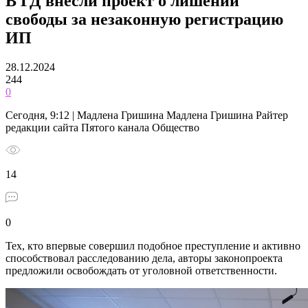
В ГД внесли проект о лишении
свободы за незаконную регистрацию
ИП
28.12.2024
244
0
Сегодня, 9:12 | Мадлена Гришина Мадлена Гришина Райтер
редакции сайта Пятого канала Общество
14
0
Тех, кто впервые совершил подобное преступление и активно
способствовал расследованию дела, авторы законопроекта
предложили освобождать от уголовной ответственности.