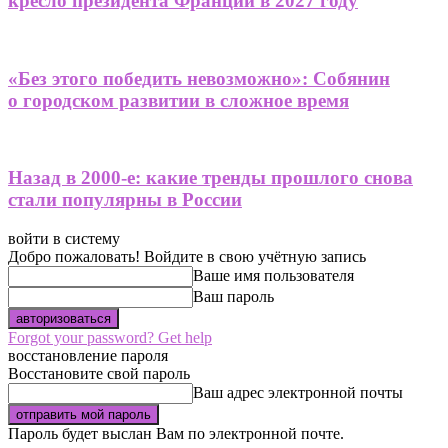
кресло президента Франции в 2027 году
«Без этого победить невозможно»: Собянин
о городском развитии в сложное время
Назад в 2000-е: какие тренды прошлого снова
стали популярны в России
войти в систему
Добро пожаловать! Войдите в свою учётную запись
Ваше имя пользователя
Ваш пароль
Forgot your password? Get help
восстановление пароля
Восстановите свой пароль
Ваш адрес электронной почты
Пароль будет выслан Вам по электронной почте.