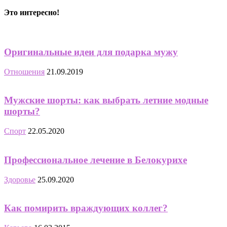
Это интересно!
Оригинальные идеи для подарка мужу
Отношения
21.09.2019
Мужские шорты: как выбрать летние модные
шорты?
Спорт
22.05.2020
Профессиональное лечение в Белокурихе
Здоровье
25.09.2020
Как помирить враждующих коллег?