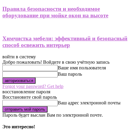
Правила безопасности и необходимое
оборудование при мойке окон на высоте
Химчистка мебели: эффективный и безопасный
способ освежить интерьер
войти в систему
Добро пожаловать! Войдите в свою учётную запись
Ваше имя пользователя
Ваш пароль
Forgot your password? Get help
восстановление пароля
Восстановите свой пароль
Ваш адрес электронной почты
Пароль будет выслан Вам по электронной почте.
Это интересно!