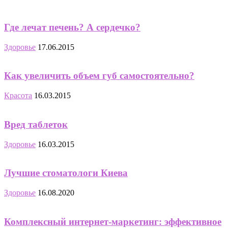
Где лечат печень? А сердечко?
Здоровье
17.06.2015
Как увеличить объем губ самостоятельно?
Красота
16.03.2015
Вред таблеток
Здоровье
16.03.2015
Лучшие стоматологи Киева
Здоровье
16.08.2020
Комплексный интернет-маркетинг: эффективное