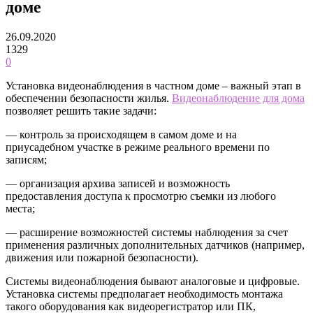
доме
26.09.2020
1329
0
Установка видеонаблюдения в частном доме – важный этап в
обеспечении безопасности жилья.
Видеонаблюдение для дома
позволяет решить такие задачи:
— контроль за происходящем в самом доме и на
приусадебном участке в режиме реального времени по
записям;
— организация архива записей и возможность
предоставления доступа к просмотрю съемки из любого
места;
— расширение возможностей системы наблюдения за счет
применения различных дополнительных датчиков (например,
движения или пожарной безопасности).
Системы видеонаблюдения бывают аналоговые и цифровые.
Установка системы предполагает необходимость монтажа
такого оборудования как видеорегистратор или ПК,