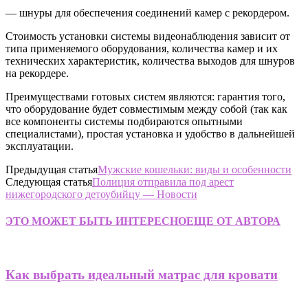
— шнуры для обеспечения соединений камер с рекордером.
Стоимость установки системы видеонаблюдения зависит от
типа применяемого оборудования, количества камер и их
технических характеристик, количества выходов для шнуров
на рекордере.
Преимуществами готовых систем являются: гарантия того,
что оборудование будет совместимым между собой (так как
все компоненты системы подбираются опытными
специалистами), простая установка и удобство в дальнейшей
эксплуатации.
Предыдущая статья
Мужские кошельки: виды и особенности
Следующая статья
Полиция отправила под арест
нижегородского детоубийцу — Новости
ЭТО МОЖЕТ БЫТЬ ИНТЕРЕСНО
ЕЩЕ ОТ АВТОРА
Как выбрать идеальный матрас для кровати