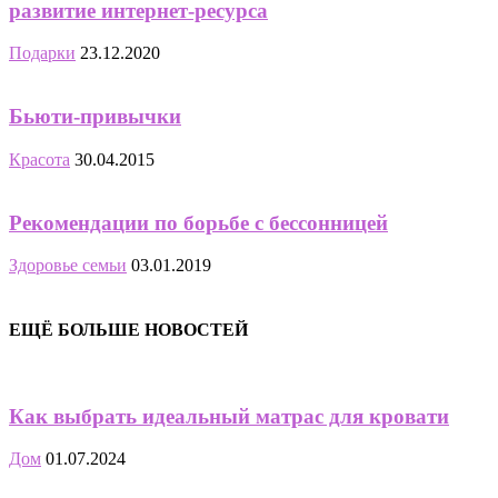
развитие интернет-ресурса
Подарки
23.12.2020
Бьюти-привычки
Красота
30.04.2015
Рекомендации по борьбе с бессонницей
Здоровье семьи
03.01.2019
ЕЩЁ БОЛЬШЕ НОВОСТЕЙ
Как выбрать идеальный матрас для кровати
Дом
01.07.2024