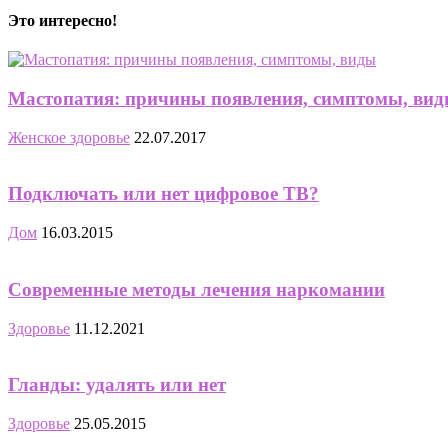
Это интересно!
Мастопатия: причины появления, симптомы, ви
Женское здоровье
22.07.2017
Подключать или нет цифровое ТВ?
Дом
16.03.2015
Современные методы лечения наркомании
Здоровье
11.12.2021
Гланды: удалять или нет
Здоровье
25.05.2015