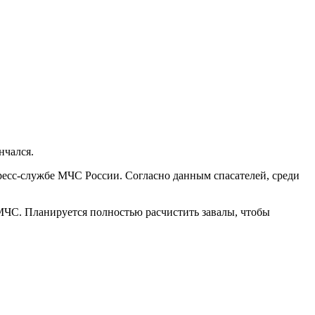
нчался.
ресс-службе МЧС России. Согласно данным спасателей, среди
ЧС. Планируется полностью расчистить завалы, чтобы