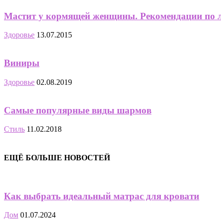
Мастит у кормящей женщины. Рекомендации по 
Здоровье
13.07.2015
Виниры
Здоровье
02.08.2019
Самые популярные виды шармов
Стиль
11.02.2018
ЕЩЁ БОЛЬШЕ НОВОСТЕЙ
Как выбрать идеальный матрас для кровати
Дом
01.07.2024