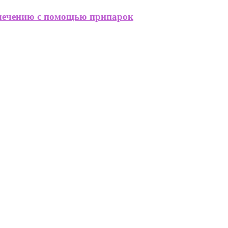
лечению с помощью припарок