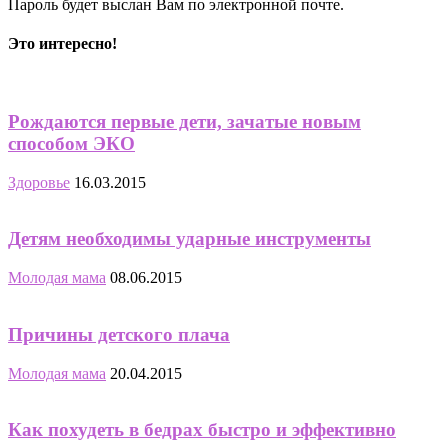
Пароль будет выслан Вам по электронной почте.
Это интересно!
Рождаются первые дети, зачатые новым
способом ЭКО
Здоровье
16.03.2015
Детям необходимы ударные инструменты
Молодая мама
08.06.2015
Причины детского плача
Молодая мама
20.04.2015
Как похудеть в бедрах быстро и эффективно