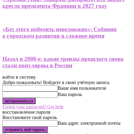
кресло президента Франции в 2027 году
«Без этого победить невозможно»: Собянин
о городском развитии в сложное время
Назад в 2000-е: какие тренды прошлого снова
стали популярны в России
войти в систему
Добро пожаловать! Войдите в свою учётную запись
Ваше имя пользователя
Ваш пароль
Forgot your password? Get help
восстановление пароля
Восстановите свой пароль
Ваш адрес электронной почты