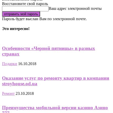
Восстановите свой пароль
Ваш адрес электронной почты
Пароль будет выслан Вам по электронной почте.
Это интересно!
Особенности «Черной пятницы» в разных
странах
Подарки
16.10.2018
Оказание услуг по ремонту квартир в компании
stroyhouse.od.ua
Ремонт
23.10.2018
Преимущества мобильной версии казино Азино