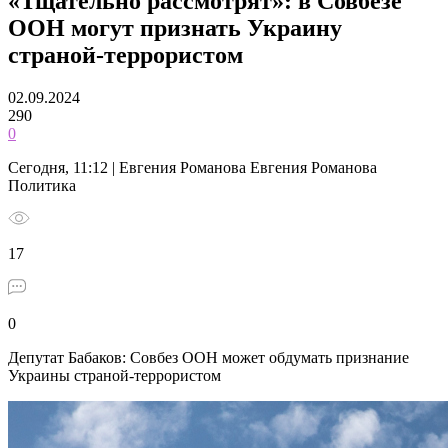
«Тщательно рассмотрят»: в Совбезе
ООН могут признать Украину
страной-террористом
02.09.2024
290
0
Сегодня, 11:12 | Евгения Романова Евгения Романова
Политика
17
0
Депутат Бабаков: Совбез ООН может обдумать признание
Украины страной-террористом