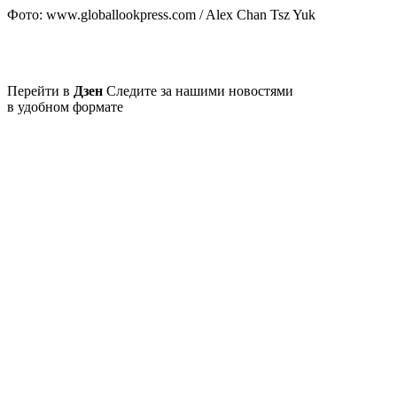
Фото: www.globallookpress.com / Alex Chan Tsz Yuk
Перейти в
Дзен
Следите за нашими новостями
в удобном формате