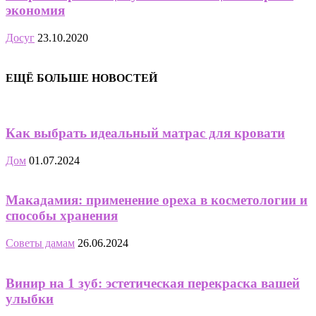
экономия
Досуг
23.10.2020
ЕЩЁ БОЛЬШЕ НОВОСТЕЙ
Как выбрать идеальный матрас для кровати
Дом
01.07.2024
Макадамия: применение ореха в косметологии и
способы хранения
Советы дамам
26.06.2024
Винир на 1 зуб: эстетическая перекраска вашей
улыбки