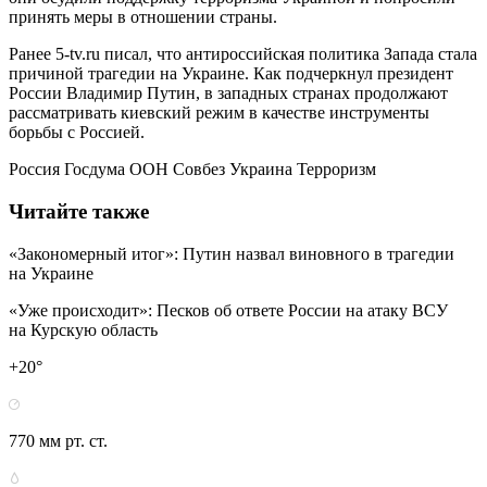
принять меры в отношении страны.
Ранее 5-tv.ru писал, что антироссийская политика Запада стала
причиной трагедии на Украине. Как подчеркнул президент
России Владимир Путин, в западных странах продолжают
рассматривать киевский режим в качестве инструменты
борьбы с Россией.
Россия Госдума ООН Совбез Украина Терроризм
Читайте также
«Закономерный итог»: Путин назвал виновного в трагедии
на Украине
«Уже происходит»: Песков об ответе России на атаку ВСУ
на Курскую область
+20°
770 мм рт. ст.