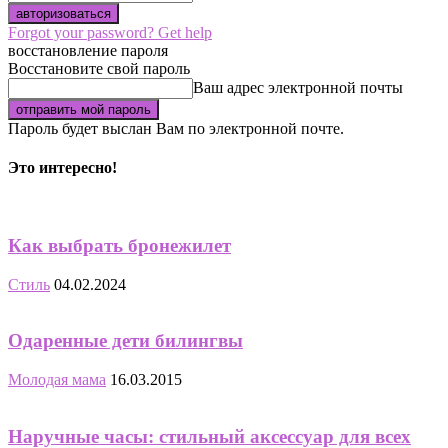
Forgot your password? Get help
восстановление пароля
Восстановите свой пароль
Ваш адрес электронной почты
Пароль будет выслан Вам по электронной почте.
Это интересно!
Как выбрать бронежилет
Стиль
04.02.2024
Одаренные дети билингвы
Молодая мама
16.03.2015
Наручные часы: стильный аксессуар для всех