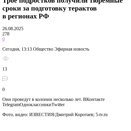
Трое подростков получили тюремные
сроки за подготовку терактов
в регионах РФ
26.08.2025
278
0
Сегодня, 13:13 Общество Эфирная новость
13
0
Они проведут в колонии несколько лет.
ВКонтакте
TelegramОдноклассникиTwitter
Фото, видео: ИЗВЕСТИЯ/Дмитрий Коротаев; 5-tv.ru