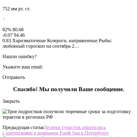
752 мм рт. ст.
82% 80.68
-0.07 94.46
0.83 Харизматичные Козероги, напряженные Рыбы:
любовный гороскоп на сентябрь 2…
Нашли ошибку?
Укажите ваш email:
Отправить
Спасибо! Мы получили Ваше сообщение.
Закрыть
Предыдущая статья
Десятки туристов обратились
с претензиями к компании Fun& Sun в Петербурге