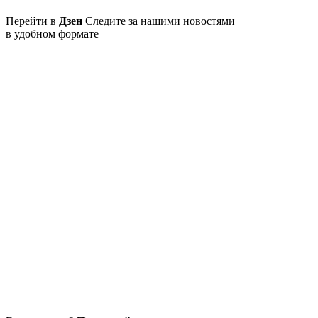
Перейти в
Дзен
Следите за нашими новостями
в удобном формате