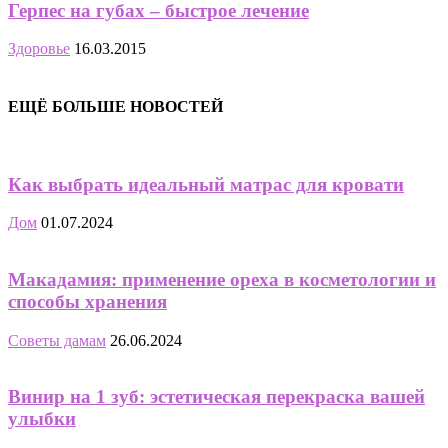
Герпес на губах – быстрое лечение
Здоровье
16.03.2015
ЕЩЁ БОЛЬШЕ НОВОСТЕЙ
Как выбрать идеальный матрас для кровати
Дом
01.07.2024
Макадамия: применение ореха в косметологии и
способы хранения
Советы дамам
26.06.2024
Винир на 1 зуб: эстетическая перекраска вашей
улыбки