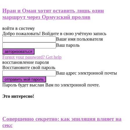
Иран и Оман хотят оставить лишь один
маршрут через Ормузский пролив
войти в систему
Добро пожаловать! Войдите в свою учётную запись
Ваше имя пользователя
Ваш пароль
Forgot your password? Get help
восстановление пароля
Восстановите свой пароль
Ваш адрес электронной почты
Пароль будет выслан Вам по электронной почте.
Это интересно!
Совершенно секретно: как эпиляция влияет на
секс