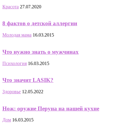
Красота
27.07.2020
8 фактов о детской аллергии
Молодая мама
16.03.2015
Что нужно знать о мужчинах
Психология
16.03.2015
Что значит LASIK?
Здоровье
12.05.2022
Нож: оружие Перуна на нашей кухне
Дом
16.03.2015