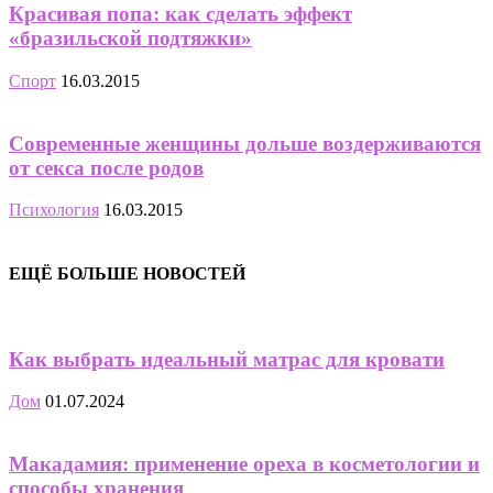
Красивая попа: как сделать эффект
«бразильской подтяжки»
Спорт
16.03.2015
Современные женщины дольше воздерживаются
от секса после родов
Психология
16.03.2015
ЕЩЁ БОЛЬШЕ НОВОСТЕЙ
Как выбрать идеальный матрас для кровати
Дом
01.07.2024
Макадамия: применение ореха в косметологии и
способы хранения