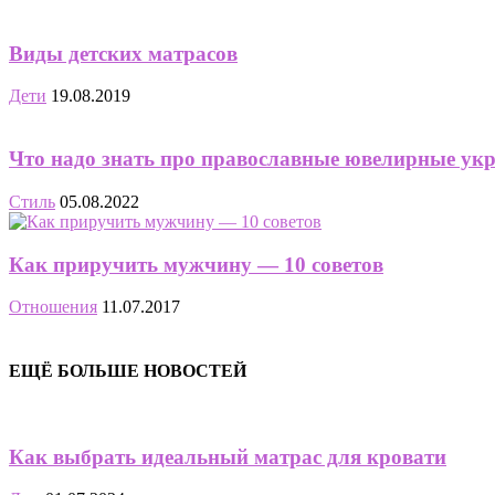
Виды детских матрасов
Дети
19.08.2019
Что надо знать про православные ювелирные ук
Стиль
05.08.2022
Как приручить мужчину — 10 советов
Отношения
11.07.2017
ЕЩЁ БОЛЬШЕ НОВОСТЕЙ
Как выбрать идеальный матрас для кровати