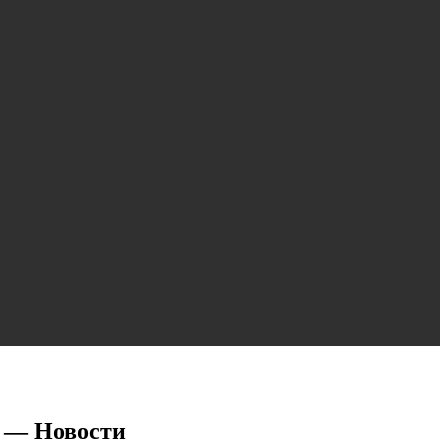
9 — Новости