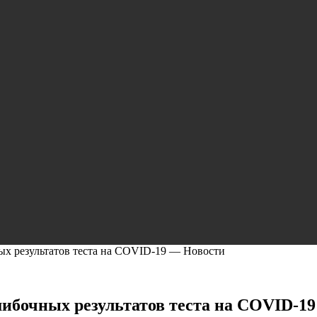
ых результатов теста на COVID-19 — Новости
шибочных результатов теста на COVID-1