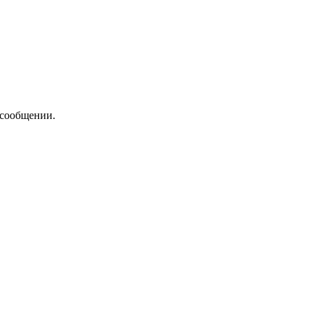
 сообщении.