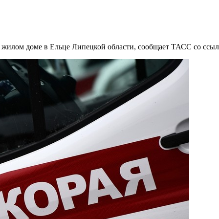
в жилом доме в Ельце Липецкой области, сообщает ТАСС со ссыл