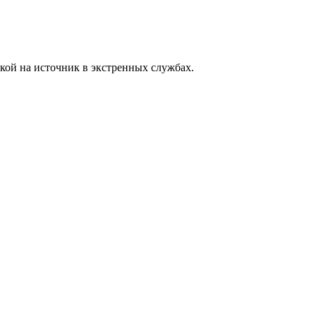
кой на источник в экстренных службах.