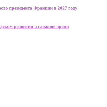
сло президента Франции в 2027 году
одском развитии в сложное время