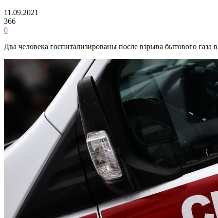
11.09.2021
366
0
Два человека госпитализированы после взрыва бытового газа 