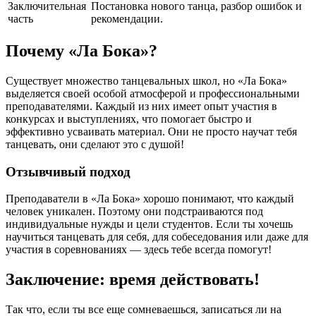
Заключительная
Постановка нового танца, разбор ошибок и
часть
рекомендации.
Почему «Ла Бока»?
Существует множество танцевальных школ, но «Ла Бока»
выделяется своей особой атмосферой и профессиональными
преподавателями. Каждый из них имеет опыт участия в
конкурсах и выступлениях, что помогает быстро и
эффективно усваивать материал. Они не просто научат тебя
танцевать, они сделают это с душой!
Отзывчивый подход
Преподаватели в «Ла Бока» хорошо понимают, что каждый
человек уникален. Поэтому они подстраиваются под
индивидуальные нужды и цели студентов. Если ты хочешь
научиться танцевать для себя, для собеседования или даже для
участия в соревнованиях — здесь тебе всегда помогут!
Заключение: время действовать!
Так что, если ты все еще сомневаешься, записаться ли на