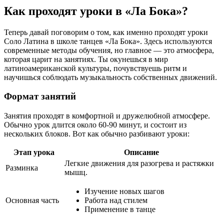
Как проходят уроки в «Ла Бока»?
Теперь давай поговорим о том, как именно проходят уроки
Соло Латина в школе танцев «Ла Бока». Здесь используются
современные методы обучения, но главное — это атмосфера,
которая царит на занятиях. Ты окунешься в мир
латиноамериканской культуры, почувствуешь ритм и
научишься соблюдать музыкальность собственных движений.
Формат занятий
Занятия проходят в комфортной и дружелюбной атмосфере.
Обычно урок длится около 60-90 минут, и состоит из
нескольких блоков. Вот как обычно разбивают уроки:
Этап урока
Описание
Легкие движения для разогрева и растяжки
Разминка
мышц.
Изучение новых шагов
Основная часть
Работа над стилем
Применение в танце