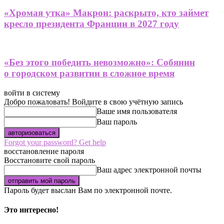
«Хромая утка» Макрон: раскрыто, кто займет
кресло президента Франции в 2027 году
«Без этого победить невозможно»: Собянин
о городском развитии в сложное время
войти в систему
Добро пожаловать! Войдите в свою учётную запись
Ваше имя пользователя
Ваш пароль
Forgot your password? Get help
восстановление пароля
Восстановите свой пароль
Ваш адрес электронной почты
Пароль будет выслан Вам по электронной почте.
Это интересно!