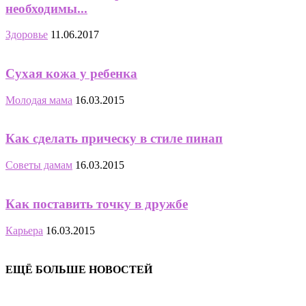
необходимы...
Здоровье
11.06.2017
Сухая кожа у ребенка
Молодая мама
16.03.2015
Как сделать прическу в стиле пинап
Советы дамам
16.03.2015
Как поставить точку в дружбе
Карьера
16.03.2015
ЕЩЁ БОЛЬШЕ НОВОСТЕЙ