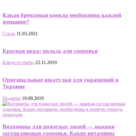
Какая брендовая одежда необходима каждой
женщине?
Стиль
11.03.2021
Красная икра: польза для здоровья
Блюда из рыбы
22.11.2019
Оригинальные шкатулки для украшений в
Украине
Подарки
19.09.2019
Витамины для пожилых людей — важная
составляющая здоровья. Какие витамины