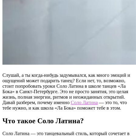
Слушай, а ты когда-нибудь задумывался, как много эмоций и
ощущений может подарить танец? Если нет, то, возможно,
стоит попробовать уроки Соло Латина в школе танцев «Ла
Бока» в Санкт-Петербурге. Это не просто занятия, это целая
жизнь, полная энергии, ритмов и неожиданных открытий.
Давай разберем, почему именно
Соло Латина
— это то, что
тебе нужно, и как школа «Ла Бока» поможет тебе в этом.
Что такое Соло Латина?
Соло Латина — это танцевальный стиль, который сочетает в