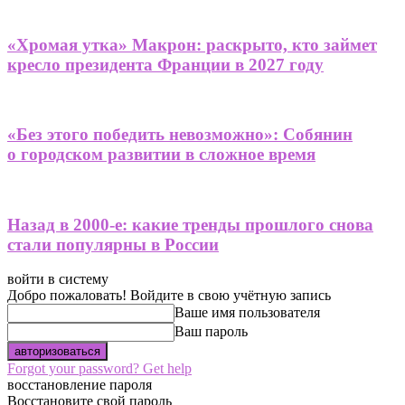
«Хромая утка» Макрон: раскрыто, кто займет
кресло президента Франции в 2027 году
«Без этого победить невозможно»: Собянин
о городском развитии в сложное время
Назад в 2000-е: какие тренды прошлого снова
стали популярны в России
войти в систему
Добро пожаловать! Войдите в свою учётную запись
Ваше имя пользователя
Ваш пароль
Forgot your password? Get help
восстановление пароля
Восстановите свой пароль