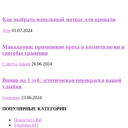
Как выбрать идеальный матрас для кровати
Дом
01.07.2024
Макадамия: применение ореха в косметологии и
способы хранения
Советы дамам
26.06.2024
Винир на 1 зуб: эстетическая перекраска вашей
улыбки
Здоровье
23.06.2024
ПОПУЛЯРНЫЕ КАТЕГОРИИ
Новости
11468
Здоровье
493