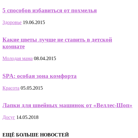
5 способов избавиться от похмелья
Здоровье
19.06.2015
Какие цветы лучше не ставить в детской
комнате
Молодая мама
08.04.2015
SPA: особая зона комфорта
Красота
05.05.2015
Лапки для швейных машинок от «Веллес-Шоп»
Досуг
14.05.2018
ЕЩЁ БОЛЬШЕ НОВОСТЕЙ