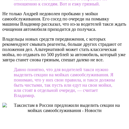
отношению к соседям. Вот и езжу грязный.
Не только Андрей недоволен пробками у мойки
самообслуживания. Его сосед по очереди на помывку
машины Владимир рассказал, что из-за водителей такси ждать
очищения автомобиля приходится до получаса.
Владельцы новых средств передвижения, с которых
рекомендуют смывать реагенты, больше других страдают от
положения дел. Альтернативой может стать классическая
мойка, но отдавать по 500 рублей за автомобиль, который уже
завтра станет снова грязным, спешат далеко не все.
Давно понятно, что для водителей такси нужно
выделить секции на мойках самообслуживания. Я
понимаю, что у них свои правила, и такси должны
быть чистыми, так пусть или едут на свои мойки,
или стоят в отдельной очереди, — считает
Владимир.