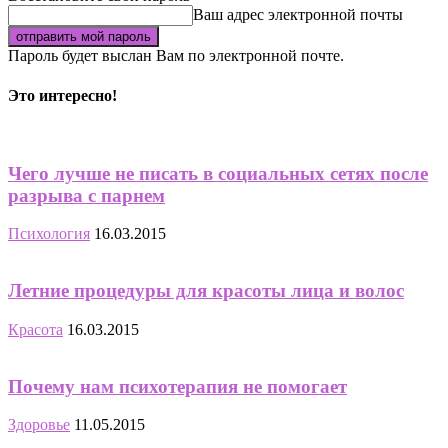
Ваш адрес электронной почты
Пароль будет выслан Вам по электронной почте.
Это интересно!
Чего лучше не писать в социальных сетях после
разрыва с парнем
Психология
16.03.2015
Летние процедуры для красоты лица и волос
Красота
16.03.2015
Почему нам психотерапия не помогает
Здоровье
11.05.2015