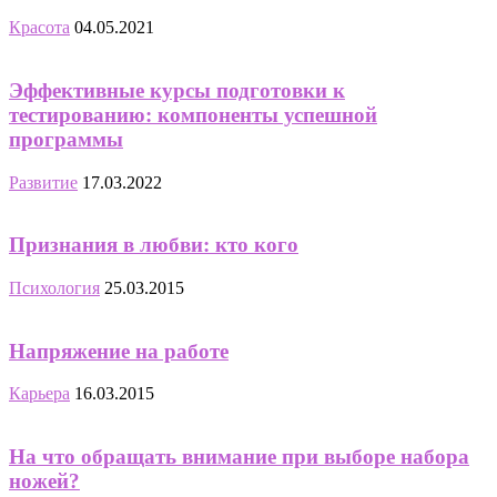
Красота
04.05.2021
Эффективные курсы подготовки к
тестированию: компоненты успешной
программы
Развитие
17.03.2022
Признания в любви: кто кого
Психология
25.03.2015
Напряжение на работе
Карьера
16.03.2015
На что обращать внимание при выборе набора
ножей?