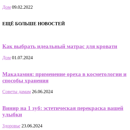
Дом
09.02.2022
ЕЩЁ БОЛЬШЕ НОВОСТЕЙ
Как выбрать идеальный матрас для кровати
Дом
01.07.2024
Макадамия: применение ореха в косметологии и
способы хранения
Советы дамам
26.06.2024
Винир на 1 зуб: эстетическая перекраска вашей
улыбки
Здоровье
23.06.2024