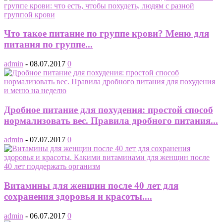
Что такое питание по группе крови? Меню для
питания по группе...
admin
-
08.07.2017
0
Дробное питание для похудения: простой способ
нормализовать вес. Правила дробного питания...
admin
-
07.07.2017
0
Витамины для женщин после 40 лет для
сохранения здоровья и красоты....
admin
-
06.07.2017
0