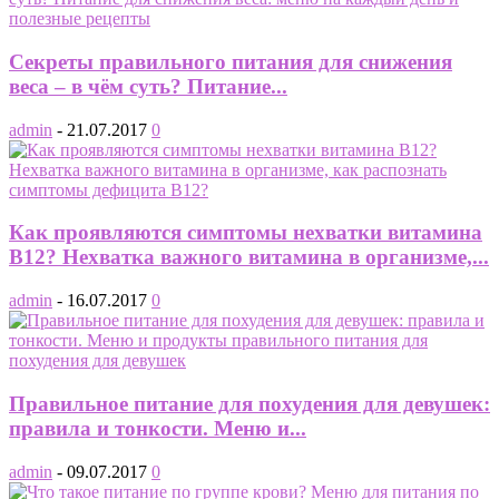
Секреты правильного питания для снижения
веса – в чём суть? Питание...
admin
-
21.07.2017
0
Как проявляются симптомы нехватки витамина
В12? Нехватка важного витамина в организме,...
admin
-
16.07.2017
0
Правильное питание для похудения для девушек:
правила и тонкости. Меню и...
admin
-
09.07.2017
0