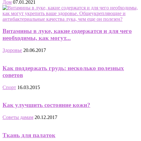
Дом
07.01.2021
Витамины в луке, какие содержатся и для чего
необходимы, как могут...
Здоровье
20.06.2017
Как поддержать грудь: несколько полезных
советов
Спорт
16.03.2015
Как улучшить состояние кожи?
Советы дамам
20.12.2017
Ткань для палаток