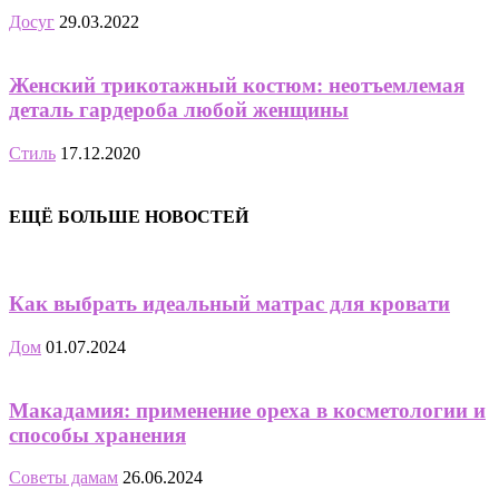
Досуг
29.03.2022
Женский трикотажный костюм: неотъемлемая
деталь гардероба любой женщины
Стиль
17.12.2020
ЕЩЁ БОЛЬШЕ НОВОСТЕЙ
Как выбрать идеальный матрас для кровати
Дом
01.07.2024
Макадамия: применение ореха в косметологии и
способы хранения
Советы дамам
26.06.2024