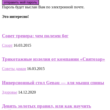
Пароль будет выслан Вам по электронной почте.
Это интересно!
Совет тренера: чем полезен бег
Спорт
16.03.2015
Трикотажные изделия от компании «Святозар»
Советы дамам
16.03.2015
Инверсионный стол Genau — для мышц спины
Здоровье
14.12.2020
Девять золотых правил, или как научить