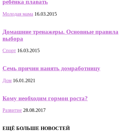
ребёнка плавать
Молодая мама
16.03.2015
Домашние тренажеры. Основные правила
выбора
Спорт
16.03.2015
Семь причин нанять домработницу
Дом
16.01.2021
Кому необходим гормон роста?
Развитие
28.08.2017
ЕЩЁ БОЛЬШЕ НОВОСТЕЙ