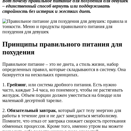
Вот почему правильное питание для похудения для девушек
– единственный способ вернуть или поддерживать
стройность без истерик и жестких диет.
Принципы правильного питания для
похудения
Правильное питание – это не диета, а стиль жизни, набор
определенных правил, которые складываются в систему. Она
базируется на нескольких принципах.
1.
Грейзинг
, или система дробного питания. Есть нужно
часто, каждые 3-4 часа, но понемногу, чтобы не растягивать
желудок. Объем порции должен уместиться на блюдце или
маленькой десертной тарелке.
2.
Обязательный завтрак
, который даст телу энергию для
работы в течение дня и не даст замедлиться метаболизму.
Помните, что отказ от завтрака снижает скорость протекания
обменных процессов. Кроме того, именно утром вы можете