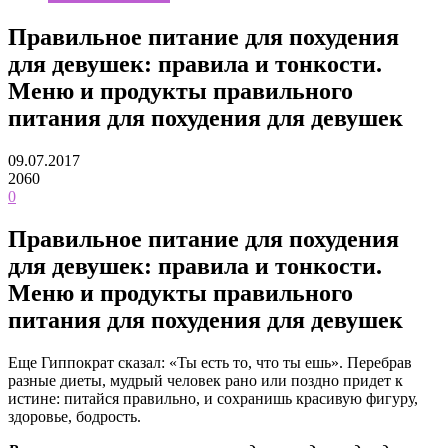
Правильное питание для похудения
для девушек: правила и тонкости.
Меню и продукты правильного
питания для похудения для девушек
09.07.2017
2060
0
Правильное питание для похудения
для девушек: правила и тонкости.
Меню и продукты правильного
питания для похудения для девушек
Еще Гиппократ сказал: «Ты есть то, что ты ешь». Перебрав
разные диеты, мудрый человек рано или поздно придет к
истине: питайся правильно, и сохранишь красивую фигуру,
здоровье, бодрость.