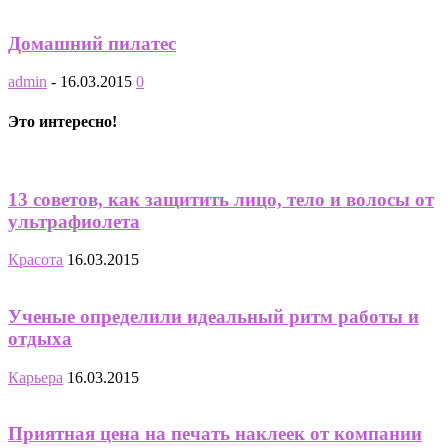
Домашний пилатес
admin
-
16.03.2015
0
Это интересно!
13 советов, как защитить лицо, тело и волосы от
ультрафиолета
Красота
16.03.2015
Ученые определили идеальный ритм работы и
отдыха
Карьера
16.03.2015
Приятная цена на печать наклеек от компании