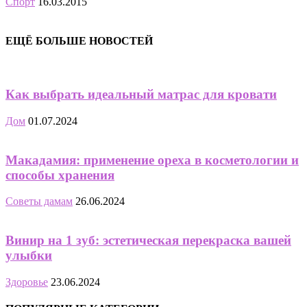
Спорт
16.03.2015
ЕЩЁ БОЛЬШЕ НОВОСТЕЙ
Как выбрать идеальный матрас для кровати
Дом
01.07.2024
Макадамия: применение ореха в косметологии и
способы хранения
Советы дамам
26.06.2024
Винир на 1 зуб: эстетическая перекраска вашей
улыбки
Здоровье
23.06.2024