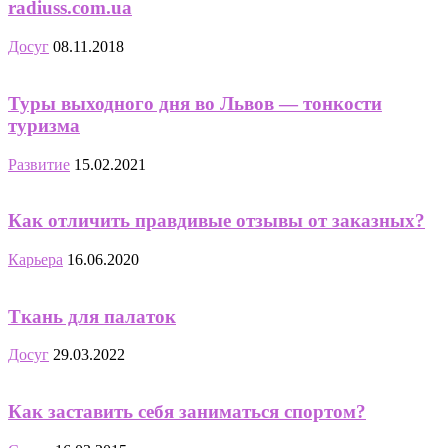
radiuss.com.ua
Досуг
08.11.2018
Туры выходного дня во Львов — тонкости
туризма
Развитие
15.02.2021
Как отличить правдивые отзывы от заказных?
Карьера
16.06.2020
Ткань для палаток
Досуг
29.03.2022
Как заставить себя заниматься спортом?