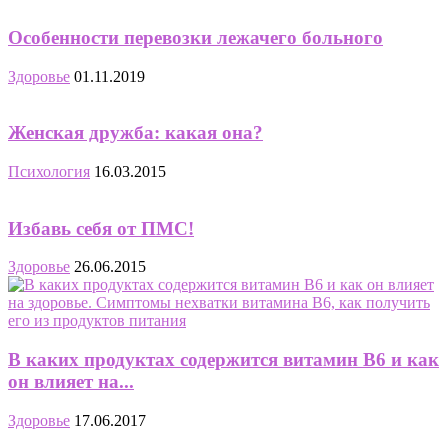
Особенности перевозки лежачего больного
Здоровье
01.11.2019
Женская дружба: какая она?
Психология
16.03.2015
Избавь себя от ПМС!
Здоровье
26.06.2015
В каких продуктах содержится витамин В6 и как
он влияет на...
Здоровье
17.06.2017