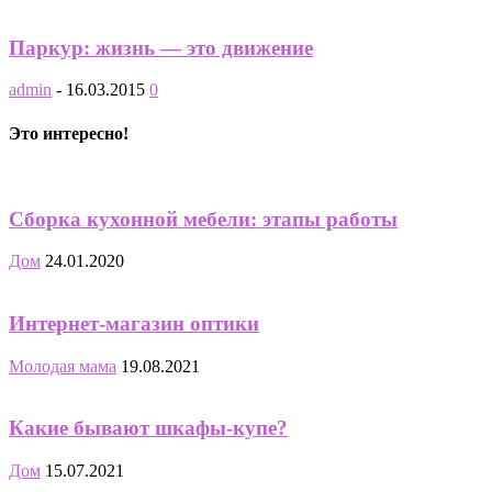
Паркур: жизнь — это движение
admin
-
16.03.2015
0
Это интересно!
Сборка кухонной мебели: этапы работы
Дом
24.01.2020
Интернет-магазин оптики
Молодая мама
19.08.2021
Какие бывают шкафы-купе?
Дом
15.07.2021