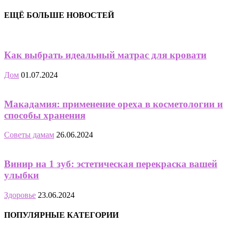
ЕЩЁ БОЛЬШЕ НОВОСТЕЙ
Как выбрать идеальный матрас для кровати
Дом
01.07.2024
Макадамия: применение ореха в косметологии и
способы хранения
Советы дамам
26.06.2024
Винир на 1 зуб: эстетическая перекраска вашей
улыбки
Здоровье
23.06.2024
ПОПУЛЯРНЫЕ КАТЕГОРИИ