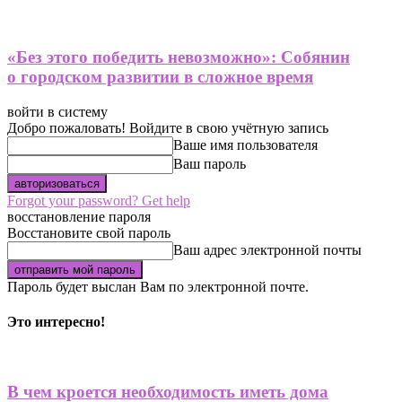
«Без этого победить невозможно»: Собянин
о городском развитии в сложное время
войти в систему
Добро пожаловать! Войдите в свою учётную запись
Ваше имя пользователя
Ваш пароль
Forgot your password? Get help
восстановление пароля
Восстановите свой пароль
Ваш адрес электронной почты
Пароль будет выслан Вам по электронной почте.
Это интересно!
В чем кроется необходимость иметь дома