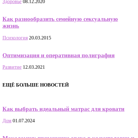
Здоровье
08.12.2020
Как разнообразить семейную сексуальную
жизнь
Психология
20.03.2015
Оптимизация и оперативная полиграфия
Развитие
12.03.2021
ЕЩЁ БОЛЬШЕ НОВОСТЕЙ
Как выбрать идеальный матрас для кровати
Дом
01.07.2024