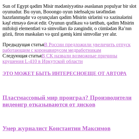
Sun of Egypt qədim Misir mədəniyyətinə əsaslanan populyar bir slot
oyunudur. Bu oyun, Booongo oyun istehsalçısı tərəfindən
hazırlanmışdır və oyunçuları qədim Misirin sirlərini və xəzinələrini
kəşf etməyə dəvət edir. Oyunun qrafikası və tərtibatı, qədim Misirin
mifoloji elementləri və simvolları ilə zəngindir, o cümlədən Ra’nın
gözü, firon maskaları və qızıl gəmiş kimi simvollar yer alır.
Предыдущая статья
В России предложили увеличить отпуск
работающим с коронавирусом медработникам
Следующая статья
В СК назвали возможные причины
крушения L-410 в Иркутской области
ЭТО МОЖЕТ БЫТЬ ИНТЕРЕСНО
ЕЩЕ ОТ АВТОРА
Пластмассовый мир проиграл? Производители
видеоигр отказываются от дисков
Умер журналист Константин Максимов