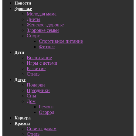
Новости
Здоровье
Молодая мама
Диеты
Женское здоровье
Здоровье семьи
Спорт
Спортивное питание
Фитнес
Дети
Воспитание
Игры с детьми
Развитие
Стиль
Досуг
Подарки
Праздники
Сны
Дом
Ремонт
Огород
Карьера
Красота
Советы дамам
Стиль