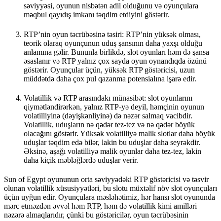
səviyyəsi, oyunun nisbətən adil olduğunu və oyunçulara
məqbul qayıdış imkanı təqdim etdiyini göstərir.
RTP’nin oyun təcrübəsinə təsiri: RTP’nin yüksək olması,
teorik olaraq oyunçunun uduş şansının daha yaxşı olduğu
anlamına gəlir. Bununla birlikdə, slot oyunları həm də şansa
əsaslanır və RTP yalnız çox sayda oyun oynandıqda özünü
göstərir. Oyunçular üçün, yüksək RTP göstəricisi, uzun
müddətdə daha çox pul qazanma potensialına işarə edir.
Volatillik və RTP arasındakı münasibət: slot oyunlarını
qiymətləndirərkən, yalnız RTP-yə deyil, həmçinin oyunun
volatilliyinə (dəyişkənliyinə) də nəzər salmaq vacibdir.
Volatillik, uduşların nə qədər tez-tez və nə qədər böyük
olacağını göstərir. Yüksək volatilliyə malik slotlar daha böyük
uduşlar təqdim edə bilər, lakin bu uduşlar daha seyrəkdir.
Əksinə, aşağı volatilliyə malik oyunlar daha tez-tez, lakin
daha kiçik məbləğlərdə uduşlar verir.
Sun of Egypt oyununun orta səviyyədəki RTP göstəricisi və təsvir
olunan volatillik xüsusiyyətləri, bu slotu müxtəlif növ slot oyunçuları
üçün uyğun edir. Oyunçulara məsləhətimiz, hər hansı slot oyununda
mərc etməzdən əvvəl həm RTP, həm də volatillik kimi amilləri
nəzərə almaqlarıdır, çünki bu göstəricilər, oyun təcrübəsinin