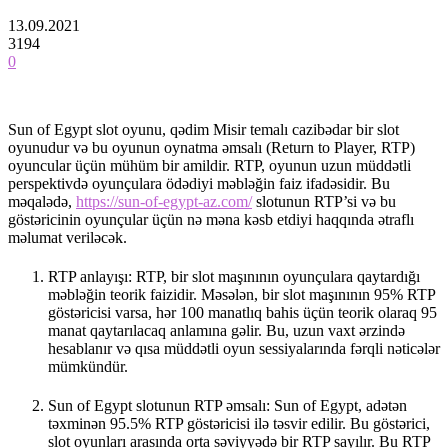
13.09.2021
3194
0
Sun of Egypt slot oyunu, qədim Misir temalı cazibədar bir slot
oyunudur və bu oyunun oynatma əmsalı (Return to Player, RTP)
oyuncular üçün mühüm bir amildir. RTP, oyunun uzun müddətli
perspektivdə oyunçulara ödədiyi məbləğin faiz ifadəsidir. Bu
məqalədə,
https://sun-of-egypt-az.com/
slotunun RTP’si və bu
göstəricinin oyunçular üçün nə məna kəsb etdiyi haqqında ətraflı
məlumat veriləcək.
RTP anlayışı: RTP, bir slot maşınının oyunçulara qaytardığı
məbləğin teorik faizidir. Məsələn, bir slot maşınının 95% RTP
göstəricisi varsa, hər 100 manatlıq bahis üçün teorik olaraq 95
manat qaytarılacaq anlamına gəlir. Bu, uzun vaxt ərzində
hesablanır və qısa müddətli oyun sessiyalarında fərqli nəticələr
mümkündür.
Sun of Egypt slotunun RTP əmsalı: Sun of Egypt, adətən
təxminən 95.5% RTP göstəricisi ilə təsvir edilir. Bu göstərici,
slot oyunları arasında orta səviyyədə bir RTP sayılır. Bu RTP