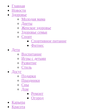
Главная
Новости
Здоровье
Молодая мама
Диеты
Женское здоровье
Здоровье семьи
Спорт
Спортивное питание
Фитнес
Дети
Воспитание
Игры с детьми
Развитие
Стиль
Досуг
Подарки
Праздники
Сны
Дом
Ремонт
Огород
Карьера
Красота