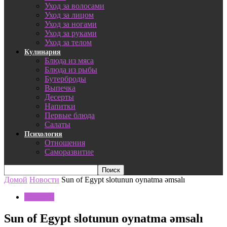
Уход за волосами
Уход за лицом
Уход за ногами
Уход за руками
Уход за телом
Кулинария
Блюда из мяса
Блюда из рыбы
Бутерброды
Выпечка
Десерты
Напитки
Первые блюда
Салаты
Психология
Отношения
Саморазвитие
Домой
Новости
Sun of Egypt slotunun oynatma əmsalı
Новости
Sun of Egypt slotunun oynatma əmsalı