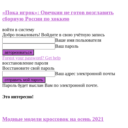
«Пока игрок»: Овечкин не готов возглавить
сборную России по хоккею
войти в систему
Добро пожаловать! Войдите в свою учётную запись
Ваше имя пользователя
Ваш пароль
Forgot your password? Get help
восстановление пароля
Восстановите свой пароль
Ваш адрес электронной почты
Пароль будет выслан Вам по электронной почте.
Это интересно!
Модные модели кроссовок на осень 2021