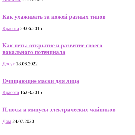
Как ухаживать за кожей разных типов
Красота
29.06.2015
Как петь: открытие и развитие своего
вокального потенциала
Досуг
18.06.2022
Очищающие маски для лица
Красота
16.03.2015
Плюсы и минусы электрических чайников
Дом
24.07.2020