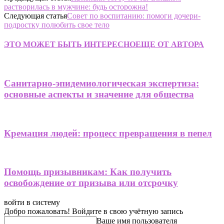
растворилась в мужчине: будь осторожна!
Следующая статья
Совет по воспитанию: помоги дочери-
подростку полюбить свое тело
ЭТО МОЖЕТ БЫТЬ ИНТЕРЕСНО
ЕЩЕ ОТ АВТОРА
Санитарно-эпидемиологическая экспертиза:
основные аспекты и значение для общества
Кремация людей: процесс превращения в пепел
Помощь призывникам: Как получить
освобождение от призыва или отсрочку
войти в систему
Добро пожаловать! Войдите в свою учётную запись
Ваше имя пользователя