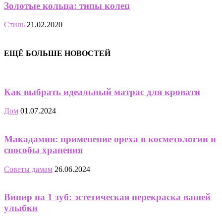
Золотые кольца: типы колец
Стиль
21.02.2020
ЕЩЁ БОЛЬШЕ НОВОСТЕЙ
Как выбрать идеальный матрас для кровати
Дом
01.07.2024
Макадамия: применение ореха в косметологии и
способы хранения
Советы дамам
26.06.2024
Винир на 1 зуб: эстетическая перекраска вашей
улыбки