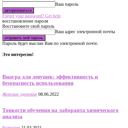
Ваш пароль
Forgot your password? Get help
восстановление пароля
Восстановите свой пароль
Ваш адрес электронной почты
Пароль будет выслан Вам по электронной почте.
Это интересно!
Виагра для девушек: эффективность и
безопасность использования
Женское здоровье
08.06.2022
Тонкости обучения на лаборанта химического
анализа
Развитие
21.03.2021