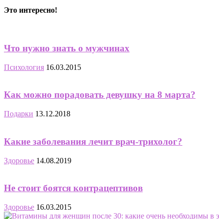
Это интересно!
Что нужно знать о мужчинах
Психология
16.03.2015
Как можно порадовать девушку на 8 марта?
Подарки
13.12.2018
Какие заболевания лечит врач-трихолог?
Здоровье
14.08.2019
Не стоит боятся контрацептивов
Здоровье
16.03.2015