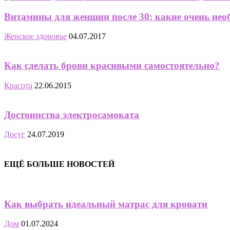
Витамины для женщин после 30: какие очень необх
Женское здоровье
04.07.2017
Как сделать брови красивыми самостоятельно?
Красота
22.06.2015
Достоинства электросамоката
Досуг
24.07.2019
ЕЩЁ БОЛЬШЕ НОВОСТЕЙ
Как выбрать идеальный матрас для кровати
Дом
01.07.2024