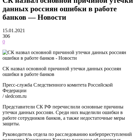
СК назвал основной причиной утечки
данных россиян ошибки в работе
банков — Новости
15.01.2021
306
0
СК назвал основной причиной утечки данных россиян
ошибки в работе банков
Пресс-служба Следственного комитета Российской
Федерации
/ sledcom.ru
Представители СК РФ перечислили основные причины
утечки данных россиян. Среди них выделили ошибки в
работе сотрудников банков, а также недостаточные меры
защиты.
Руководитель отдела по расследованию киберпреступлений
ведомства Константин Комарда рассказал об основных