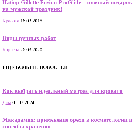
Набор Gillette Fusion ProGlide – нужный подарок
на мужской праздник!
Красота
16.03.2015
Виды ручных работ
Карьера
26.03.2020
ЕЩЁ БОЛЬШЕ НОВОСТЕЙ
Как выбрать идеальный матрас для кровати
Дом
01.07.2024
Макадамия: применение ореха в косметологии и
способы хранения