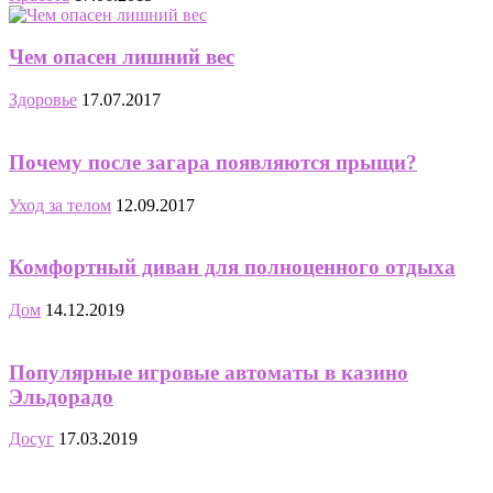
Чем опасен лишний вес
Здоровье
17.07.2017
Почему после загара появляются прыщи?
Уход за телом
12.09.2017
Комфортный диван для полноценного отдыха
Дом
14.12.2019
Популярные игровые автоматы в казино
Эльдорадо
Досуг
17.03.2019