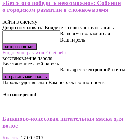
«Без этого победить невозможно»: Собянин
о городском развитии в сложное время
войти в систему
Добро пожаловать! Войдите в свою учётную запись
Ваше имя пользователя
Ваш пароль
Forgot your password? Get help
восстановление пароля
Восстановите свой пароль
Ваш адрес электронной почты
Пароль будет выслан Вам по электронной почте.
Это интересно!
Бананово-кокосовая питательная маска для
волос
Красота
17.06.2015