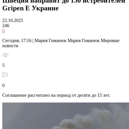
Швеция направит до 150 истребителей
Gripen E Украине
22.10.2025
246
0
Сегодня, 17:16 | Мария Гоманюк Мария Гоманюк Мировые
новости
5
0
Соглашение рассчитано на период от десяти до 15 лет.