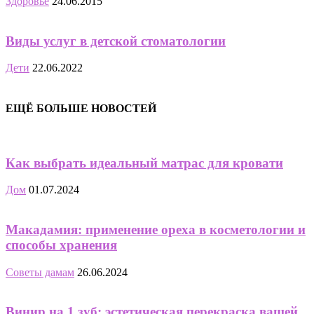
Здоровье
24.06.2015
Виды услуг в детской стоматологии
Дети
22.06.2022
ЕЩЁ БОЛЬШЕ НОВОСТЕЙ
Как выбрать идеальный матрас для кровати
Дом
01.07.2024
Макадамия: применение ореха в косметологии и
способы хранения
Советы дамам
26.06.2024
Винир на 1 зуб: эстетическая перекраска вашей