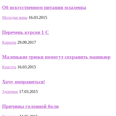
Об искусственном питании младенца
Молодая мама
16.03.2015
Перечень курсов 1 С
Карьера
29.09.2017
Маленькие трюки помогут сохранить маникюр
Красота
16.03.2015
Хочу поправиться!
Здоровье
17.03.2015
Причины головной боли