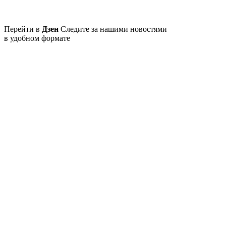
Перейти в
Дзен
Следите за нашими новостями
в удобном формате