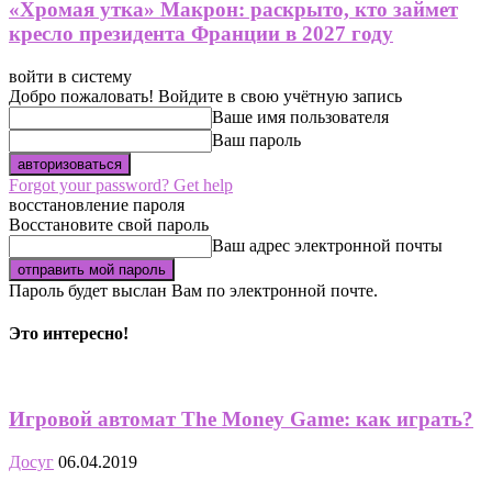
«Хромая утка» Макрон: раскрыто, кто займет
кресло президента Франции в 2027 году
войти в систему
Добро пожаловать! Войдите в свою учётную запись
Ваше имя пользователя
Ваш пароль
Forgot your password? Get help
восстановление пароля
Восстановите свой пароль
Ваш адрес электронной почты
Пароль будет выслан Вам по электронной почте.
Это интересно!
Игровой автомат The Money Game: как играть?
Досуг
06.04.2019