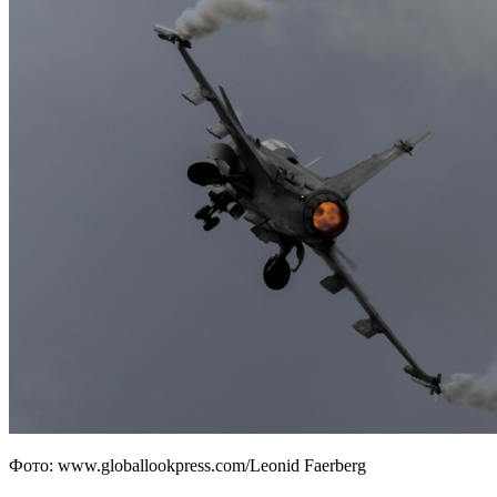
Фото: www.globallookpress.com/Leonid Faerberg