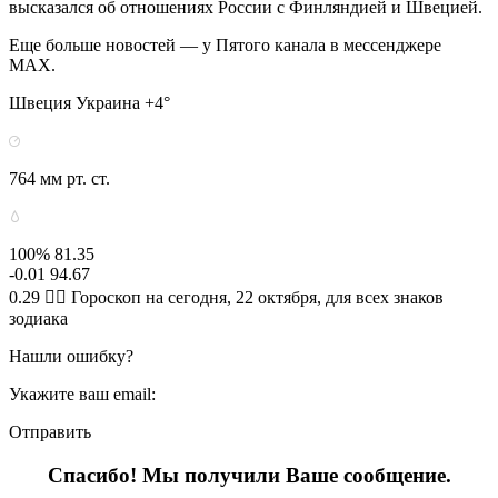
высказался об отношениях России с Финляндией и Швецией.
Еще больше новостей — у Пятого канала в мессенджере
MAX.
Швеция Украина +4°
764 мм рт. ст.
100% 81.35
-0.01 94.67
0.29 🧙‍♀ Гороскоп на сегодня, 22 октября, для всех знаков
зодиака
Нашли ошибку?
Укажите ваш email:
Отправить
Спасибо! Мы получили Ваше сообщение.