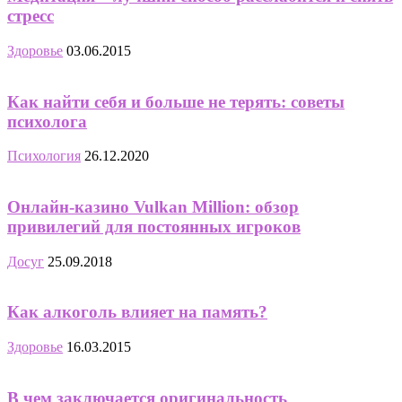
стресс
Здоровье
03.06.2015
Как найти себя и больше не терять: советы
психолога
Психология
26.12.2020
Онлайн-казино Vulkan Million: обзор
привилегий для постоянных игроков
Досуг
25.09.2018
Как алкоголь влияет на память?
Здоровье
16.03.2015
В чем заключается оригинальность