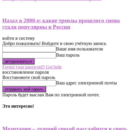
Назад в 2000-е: какие тренды прошлого снова
стали популярны в России
войти в систему
Добро пожаловать! Войдите в свою учётную запись
Ваше имя пользователя
Ваш пароль
Forgot your password? Get help
восстановление пароля
Восстановите свой пароль
Ваш адрес электронной почты
Пароль будет выслан Вам по электронной почте.
Это интересно!
Медитация – лучший способ расслабится и снять