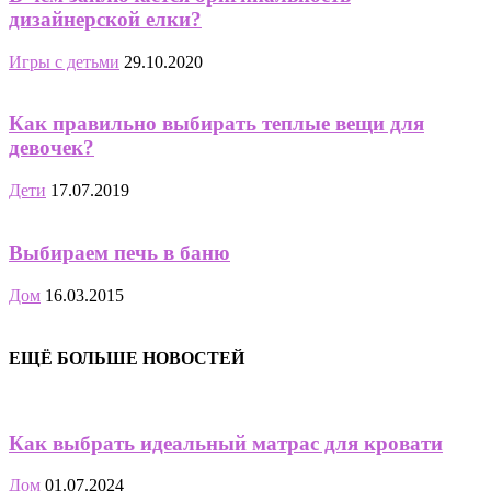
дизайнерской елки?
Игры с детьми
29.10.2020
Как правильно выбирать теплые вещи для
девочек?
Дети
17.07.2019
Выбираем печь в баню
Дом
16.03.2015
ЕЩЁ БОЛЬШЕ НОВОСТЕЙ
Как выбрать идеальный матрас для кровати
Дом
01.07.2024