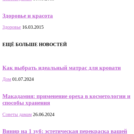
Здоровье и красота
Здоровье
16.03.2015
ЕЩЁ БОЛЬШЕ НОВОСТЕЙ
Как выбрать идеальный матрас для кровати
Дом
01.07.2024
Макадамия: применение ореха в косметологии и
способы хранения
Советы дамам
26.06.2024
Винир на 1 зуб: эстетическая перекраска вашей