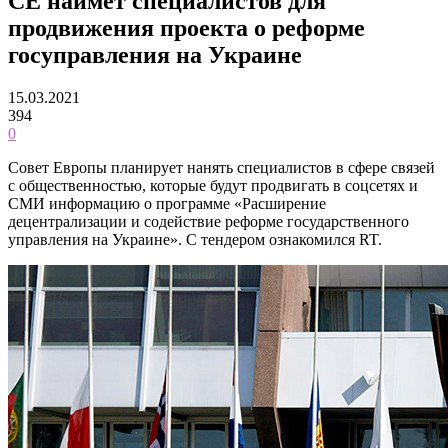
СЕ наймёт специалистов для
продвижения проекта о реформе
госуправления на Украине
15.03.2021
394
0
Совет Европы планирует нанять специалистов в сфере связей
с общественностью, которые будут продвигать в соцсетях и
СМИ информацию о программе «Расширение
децентрализации и содействие реформе государственного
управления на Украине». С тендером ознакомился RT.