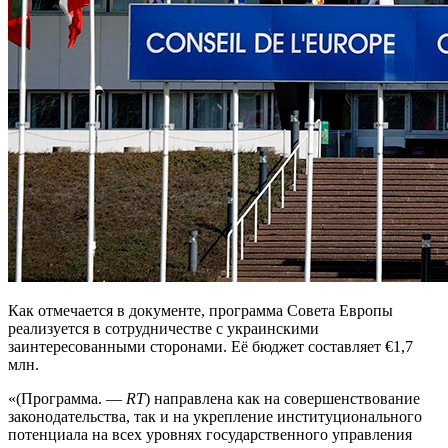
Как отмечается в документе, программа Совета Европы
реализуется в сотрудничестве с украинскими
заинтересованными сторонами. Её бюджет составляет €1,7
млн.
«(Программа. —
RT
) направлена как на совершенствование
законодательства, так и на укрепление институционального
потенциала на всех уровнях государственного управления