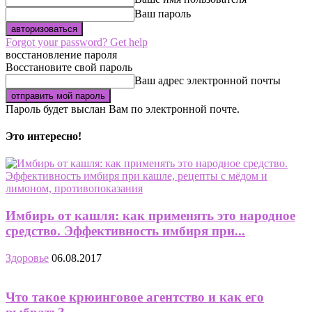
Ваш пароль
Forgot your password? Get help
восстановление пароля
Восстановите свой пароль
Ваш адрес электронной почты
Пароль будет выслан Вам по электронной почте.
Это интересно!
Имбирь от кашля: как применять это народное
средство. Эффективность имбиря при...
Здоровье
06.08.2017
Что такое крюинговое агентство и как его