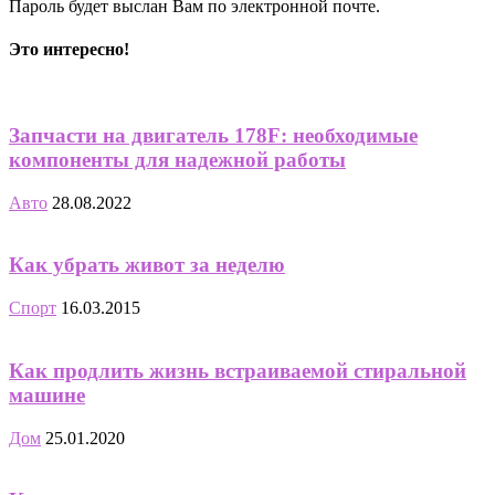
Пароль будет выслан Вам по электронной почте.
Это интересно!
Запчасти на двигатель 178F: необходимые
компоненты для надежной работы
Авто
28.08.2022
Как убрать живот за неделю
Спорт
16.03.2015
Как продлить жизнь встраиваемой стиральной
машине
Дом
25.01.2020