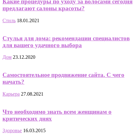
Какие процедуры по уходу за волосами сегодня
предлагают салоны красоты?
Стиль
18.01.2021
Стулья для дома: рекомендации специалистов
для вашего удачного выбора
Дом
23.12.2020
Самостоятельное продвижение сайта. С чего
начать?
Карьера
27.08.2021
Что необходимо знать всем женщинам о
критических днях
Здоровье
16.03.2015