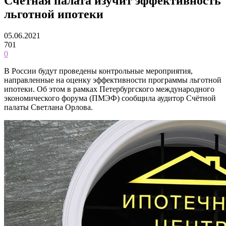
Счётная палата изучит эффективность
льготной ипотеки
05.06.2021
701
0
В России будут проведены контрольные мероприятия,
направленные на оценку эффективности программы льготной
ипотеки. Об этом в рамках Петербургского международного
экономического форума (ПМЭФ) сообщила аудитор Счётной
палаты Светлана Орлова.