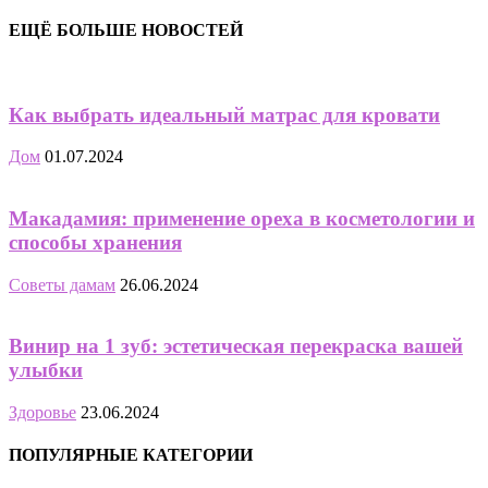
ЕЩЁ БОЛЬШЕ НОВОСТЕЙ
Как выбрать идеальный матрас для кровати
Дом
01.07.2024
Макадамия: применение ореха в косметологии и
способы хранения
Советы дамам
26.06.2024
Винир на 1 зуб: эстетическая перекраска вашей
улыбки
Здоровье
23.06.2024
ПОПУЛЯРНЫЕ КАТЕГОРИИ