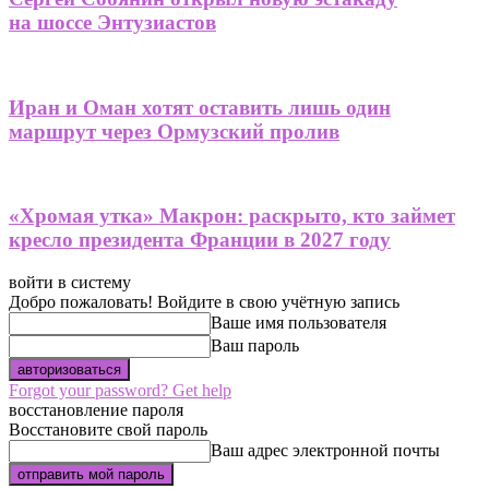
на шоссе Энтузиастов
Иран и Оман хотят оставить лишь один
маршрут через Ормузский пролив
«Хромая утка» Макрон: раскрыто, кто займет
кресло президента Франции в 2027 году
войти в систему
Добро пожаловать! Войдите в свою учётную запись
Ваше имя пользователя
Ваш пароль
Forgot your password? Get help
восстановление пароля
Восстановите свой пароль
Ваш адрес электронной почты