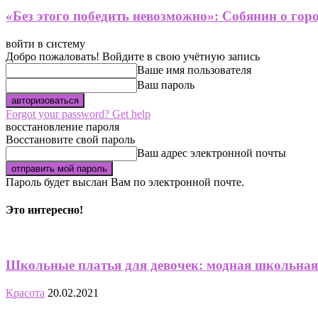
«Без этого победить невозможно»: Собянин о гор
войти в систему
Добро пожаловать! Войдите в свою учётную запись
Ваше имя пользователя
Ваш пароль
Forgot your password? Get help
восстановление пароля
Восстановите свой пароль
Ваш адрес электронной почты
Пароль будет выслан Вам по электронной почте.
Это интересно!
Школьные платья для девочек: модная школьна
Красота
20.02.2021