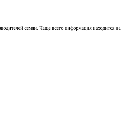
зводителей семян. Чаще всего информация находится на