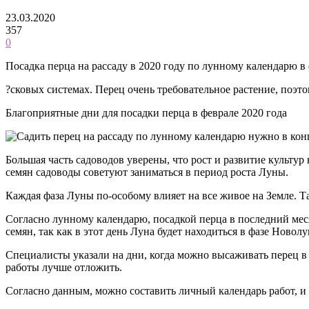
23.03.2020
357
0
Посадка перца на рассаду в 2020 году по лунному календарю в 
?сковых системах. Перец очень требовательное растение, поэто
Благоприятные дни для посадки перца в феврале 2020 года
Большая часть садоводов уверены, что рост и развитие культур
семян садоводы советуют заниматься в период роста Луны.
Каждая фаза Луны по-особому влияет на все живое на Земле. Т
Согласно лунному календарю, посадкой перца в последний мес
семян, так как в этот день Луна будет находиться в фазе Новолу
Специалисты указали на дни, когда можно высаживать перец в 
работы лучше отложить.
Согласно данным, можно составить личный календарь работ, и 