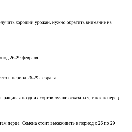
олучить хороший урожай, нужно обратить внимание на
иод 26-29 февраля.
его в период 26-29 февраля.
ыращивая поздних сортов лучше отказаться, так как перец
там перца. Семена стоит высаживать в период с 26 по 29