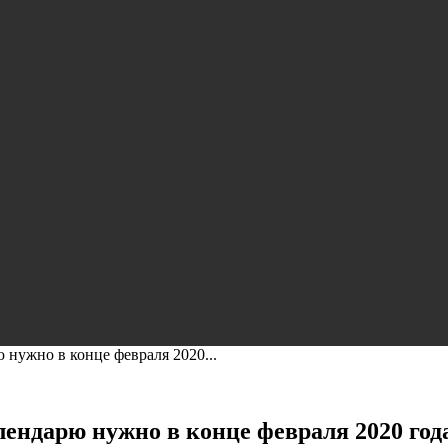
 нужно в конце февраля 2020...
лендарю нужно в конце февраля 2020 год