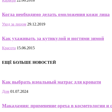
Карьера
22.06.2018
Когда необходимо делать омоложения кожи лица
Уход за лицом
29.12.2019
Как ухаживать за кутикулой и ногтями зимой
Красота
15.06.2015
ЕЩЁ БОЛЬШЕ НОВОСТЕЙ
Как выбрать идеальный матрас для кровати
Дом
01.07.2024
Макадамия: применение ореха в косметологии и 