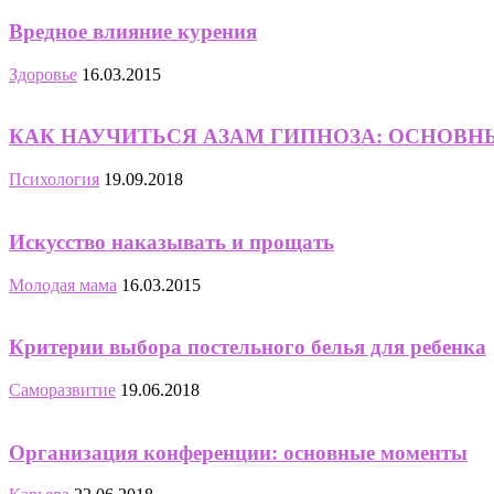
Вредное влияние курения
Здоровье
16.03.2015
КАК НАУЧИТЬСЯ АЗАМ ГИПНОЗА: ОСНОВН
Психология
19.09.2018
Искусство наказывать и прощать
Молодая мама
16.03.2015
Критерии выбора постельного белья для ребенка
Саморазвитие
19.06.2018
Организация конференции: основные моменты