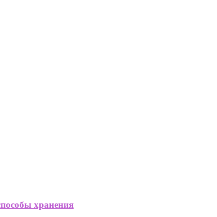
способы хранения