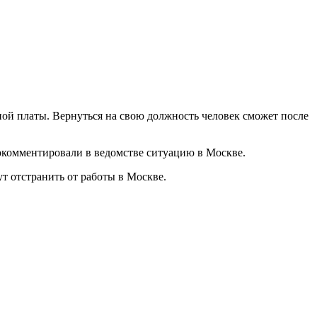
ной платы. Вернуться на свою должность человек сможет после
рокомментировали в ведомстве ситуацию в Москве.
т отстранить от работы в Москве.