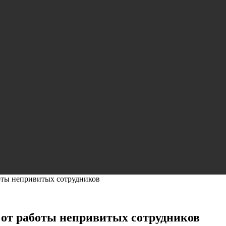
боты непривитых сотрудников
 от работы непривитых сотрудников