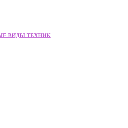
ЫЕ ВИДЫ ТЕХНИК