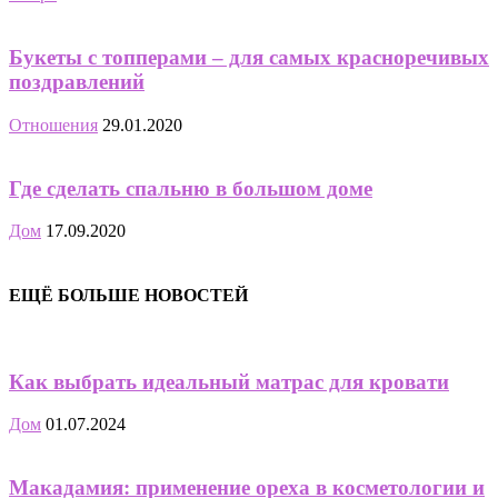
Букеты с топперами – для самых красноречивых
поздравлений
Отношения
29.01.2020
Где сделать спальню в большом доме
Дом
17.09.2020
ЕЩЁ БОЛЬШЕ НОВОСТЕЙ
Как выбрать идеальный матрас для кровати
Дом
01.07.2024
Макадамия: применение ореха в косметологии и