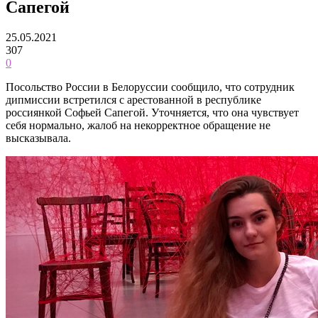
Сапегой
25.05.2021
307
0
Посольство России в Белоруссии сообщило, что сотрудник
дипмиссии встретился с арестованной в республике
россиянкой Софьей Сапегой. Уточняется, что она чувствует
себя нормально, жалоб на некорректное обращение не
высказывала.