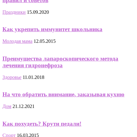
правил и советов
Праздники
15.09.2020
Как укрепить иммунитет школьника
Молодая мама
12.05.2015
Преимущества лапароскопического метода
лечения гидронефроза
Здоровье
11.01.2018
На что обратить внимание, заказывая кухню
Дом
21.12.2021
Как похудеть? Крути педали!
Спорт
16.03.2015