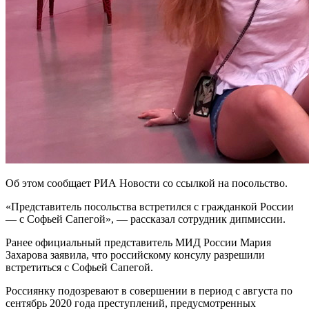
Об этом сообщает РИА Новости со ссылкой на посольство.
«Представитель посольства встретился с гражданкой России
— с Софьей Сапегой», — рассказал сотрудник дипмиссии.
Ранее официальный представитель МИД России Мария
Захарова заявила, что российскому консулу разрешили
встретиться с Софьей Сапегой.
Россиянку подозревают в совершении в период с августа по
сентябрь 2020 года преступлений, предусмотренных