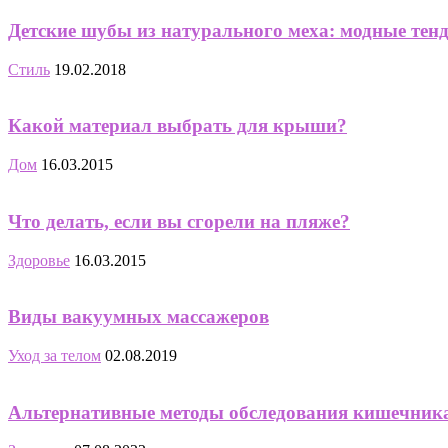
Детские шубы из натурального меха: модные тен
Стиль
19.02.2018
Какой материал выбрать для крыши?
Дом
16.03.2015
Что делать, если вы сгорели на пляже?
Здоровье
16.03.2015
Виды вакуумных массажеров
Уход за телом
02.08.2019
Альтернативные методы обследования кишечник