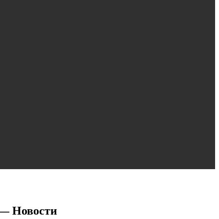
 — Новости