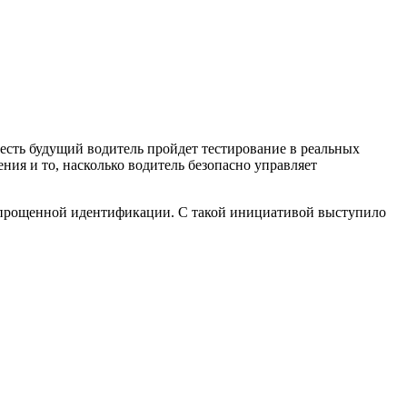
 есть будущий водитель пройдет тестирование в реальных
ния и то, насколько водитель безопасно управляет
и упрощенной идентификации. С такой инициативой выступило