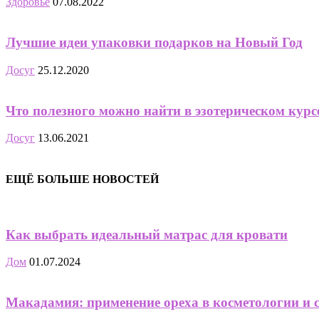
Здоровье
07.08.2022
Лучшие идеи упаковки подарков на Новый Год
Досуг
25.12.2020
Что полезного можно найти в эзотерическом курс
Досуг
13.06.2021
ЕЩЁ БОЛЬШЕ НОВОСТЕЙ
Как выбрать идеальный матрас для кровати
Дом
01.07.2024
Макадамия: применение ореха в косметологии и 