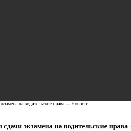
экзамена на водительские права — Новости
 сдачи экзамена на водительские права