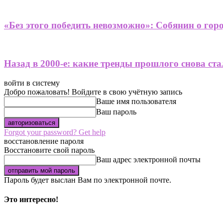
«Без этого победить невозможно»: Собянин о гор
Назад в 2000-е: какие тренды прошлого снова ст
войти в систему
Добро пожаловать! Войдите в свою учётную запись
Ваше имя пользователя
Ваш пароль
Forgot your password? Get help
восстановление пароля
Восстановите свой пароль
Ваш адрес электронной почты
Пароль будет выслан Вам по электронной почте.
Это интересно!