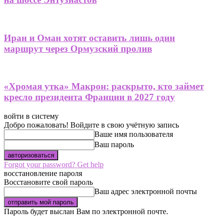
Иран и Оман хотят оставить лишь один
маршрут через Ормузский пролив
«Хромая утка» Макрон: раскрыто, кто займет
кресло президента Франции в 2027 году
войти в систему
Добро пожаловать! Войдите в свою учётную запись
Ваше имя пользователя
Ваш пароль
Forgot your password? Get help
восстановление пароля
Восстановите свой пароль
Ваш адрес электронной почты
Пароль будет выслан Вам по электронной почте.