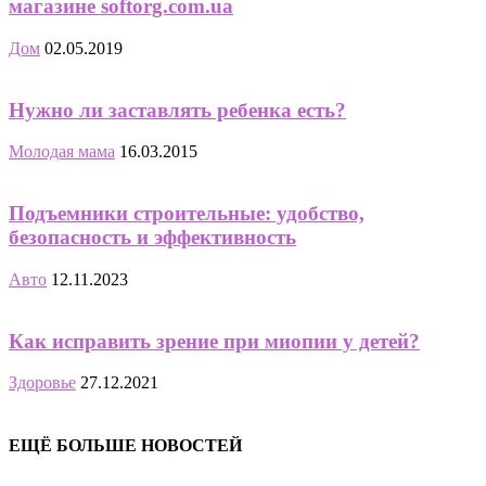
магазине softorg.com.ua
Дом
02.05.2019
Нужно ли заставлять ребенка есть?
Молодая мама
16.03.2015
Подъемники строительные: удобство,
безопасность и эффективность
Авто
12.11.2023
Как исправить зрение при миопии у детей?
Здоровье
27.12.2021
ЕЩЁ БОЛЬШЕ НОВОСТЕЙ