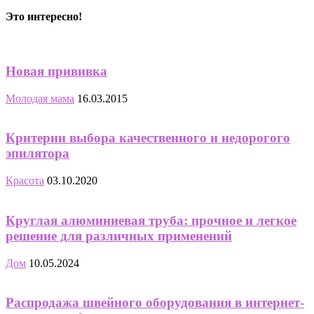
Это интересно!
Новая прививка
Молодая мама
16.03.2015
Критерии выбора качественного и недорогого
эпилятора
Красота
03.10.2020
Круглая алюминиевая труба: прочное и легкое
решение для различных применений
Дом
10.05.2024
Распродажа швейного оборудования в интернет-