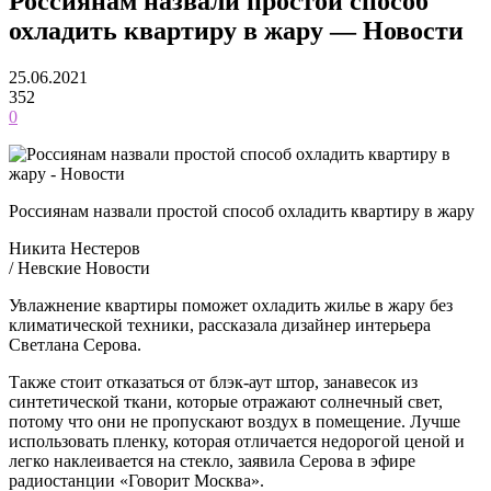
Россиянам назвали простой способ
охладить квартиру в жару — Новости
25.06.2021
352
0
Россиянам назвали простой способ охладить квартиру в жару
Никита Нестеров
/ Невские Новости
Увлажнение квартиры поможет охладить жилье в жару без
климатической техники, рассказала дизайнер интерьера
Светлана Серова.
Также стоит отказаться от блэк-аут штор, занавесок из
синтетической ткани, которые отражают солнечный свет,
потому что они не пропускают воздух в помещение. Лучше
использовать пленку, которая отличается недорогой ценой и
легко наклеивается на стекло, заявила Серова в эфире
радиостанции «Говорит Москва».