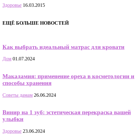
Здоровье
16.03.2015
ЕЩЁ БОЛЬШЕ НОВОСТЕЙ
Как выбрать идеальный матрас для кровати
Дом
01.07.2024
Макадамия: применение ореха в косметологии и
способы хранения
Советы дамам
26.06.2024
Винир на 1 зуб: эстетическая перекраска вашей
улыбки
Здоровье
23.06.2024