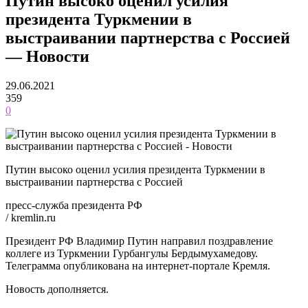
Путин высоко оценил усилия
президента Туркмении в
выстраивании партнерства с Россией
— Новости
29.06.2021
359
0
Путин высоко оценил усилия президента Туркмении в
выстраивании партнерства с Россией
пресс-служба президента РФ
/ kremlin.ru
Президент РФ Владимир Путин направил поздравление
коллеге из Туркмении Гурбангулы Бердымухамедову.
Телеграмма опубликована на интернет-портале Кремля.
Новость дополняется.