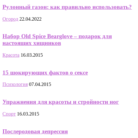
Рулонный газон: как правильно использовать?
Огород
22.04.2022
Набор Old Spice Bearglove – подарок для
настоящих хищников
Красота
16.03.2015
15 шокирующих фактов о сексе
Психология
07.04.2015
Упражнения для красоты и стройности ног
Спорт
16.03.2015
Послеродовая депрессия