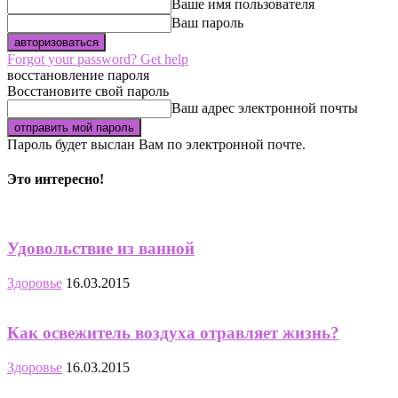
Ваше имя пользователя
Ваш пароль
Forgot your password? Get help
восстановление пароля
Восстановите свой пароль
Ваш адрес электронной почты
Пароль будет выслан Вам по электронной почте.
Это интересно!
Удовольствие из ванной
Здоровье
16.03.2015
Как освежитель воздуха отравляет жизнь?
Здоровье
16.03.2015