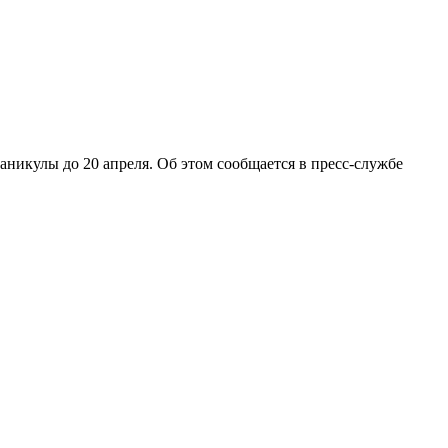
никулы до 20 апреля. Об этом сообщается в пресс-службе