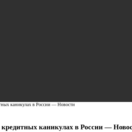
тных каникулах в России — Новости
о кредитных каникулах в России — Ново