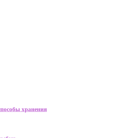
способы хранения