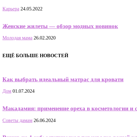
Карьера
24.05.2022
Женские жилеты — обзор модных новинок
Молодая мама
26.02.2020
ЕЩЁ БОЛЬШЕ НОВОСТЕЙ
Как выбрать идеальный матрас для кровати
Дом
01.07.2024
Макадамия: применение ореха в косметологии и 
Советы дамам
26.06.2024