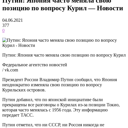
Путин: Япония часто меняла свою
позицию по вопросу Курил — Новости
04.06.2021
377
0
Путин: Япония часто меняла свою позицию по вопросу Курил
Федеральное агентство новостей
/ vk.com
Президент России Владимир Путин сообщил, что Япония
неоднократно изменяла свою позицию по вопросу
Курильских островов.
Путин добавил, что по японской инициативе были
прекращены все разговоры о Курилах из-за позиции Токио,
которая часто менялась с 1956 года. Эту информацию
передает ТАСС.
Путин отметил, что ни СССР, ни Россия никогда не