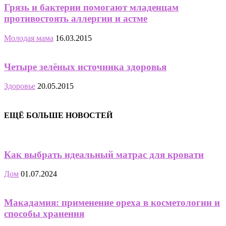
Грязь и бактерии помогают младенцам
противостоять аллергии и астме
Молодая мама
16.03.2015
Четыре зелёных источника здоровья
Здоровье
20.05.2015
ЕЩЁ БОЛЬШЕ НОВОСТЕЙ
Как выбрать идеальный матрас для кровати
Дом
01.07.2024
Макадамия: применение ореха в косметологии и
способы хранения