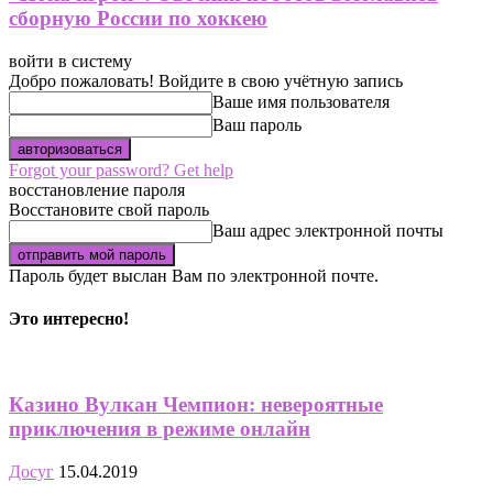
сборную России по хоккею
войти в систему
Добро пожаловать! Войдите в свою учётную запись
Ваше имя пользователя
Ваш пароль
Forgot your password? Get help
восстановление пароля
Восстановите свой пароль
Ваш адрес электронной почты
Пароль будет выслан Вам по электронной почте.
Это интересно!
Казино Вулкан Чемпион: невероятные
приключения в режиме онлайн
Досуг
15.04.2019