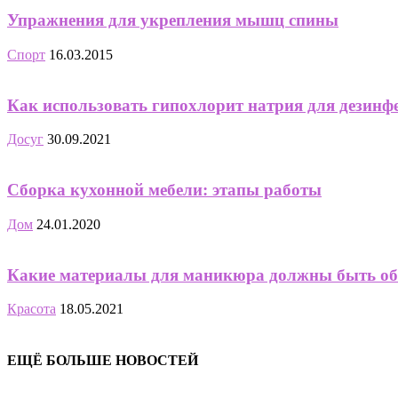
Упражнения для укрепления мышц спины
Спорт
16.03.2015
Как использовать гипохлорит натрия для дезинф
Досуг
30.09.2021
Сборка кухонной мебели: этапы работы
Дом
24.01.2020
Какие материалы для маникюра должны быть об
Красота
18.05.2021
ЕЩЁ БОЛЬШЕ НОВОСТЕЙ