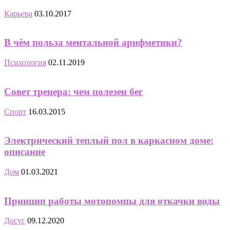
Карьера
03.10.2017
В чём польза ментальной арифметики?
Психология
02.11.2019
Совет тренера: чем полезен бег
Спорт
16.03.2015
Электрический теплый пол в каркасном доме:
описание
Дом
01.03.2021
Принцип работы мотопомпы для откачки воды
Досуг
09.12.2020