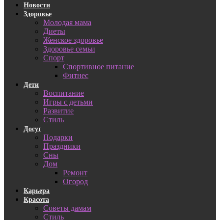
Новости
Здоровье
Молодая мама
Диеты
Женское здоровье
Здоровье семьи
Спорт
Спортивное питание
Фитнес
Дети
Воспитание
Игры с детьми
Развитие
Стиль
Досуг
Подарки
Праздники
Сны
Дом
Ремонт
Огород
Карьера
Красота
Советы дамам
Стиль