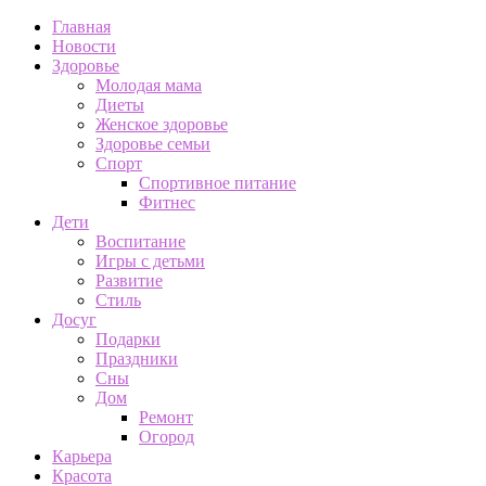
Главная
Новости
Здоровье
Молодая мама
Диеты
Женское здоровье
Здоровье семьи
Спорт
Спортивное питание
Фитнес
Дети
Воспитание
Игры с детьми
Развитие
Стиль
Досуг
Подарки
Праздники
Сны
Дом
Ремонт
Огород
Карьера
Красота