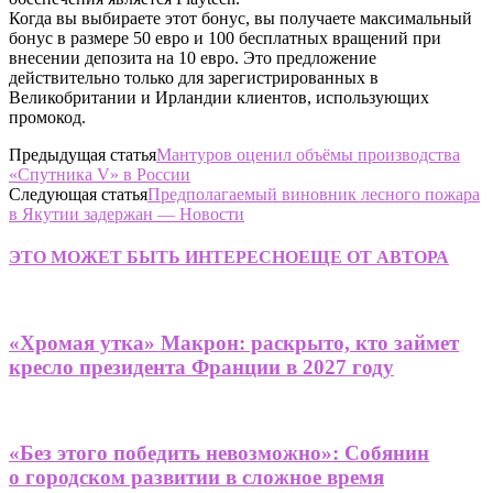
Когда вы выбираете этот бонус, вы получаете максимальный
бонус в размере 50 евро и 100 бесплатных вращений при
внесении депозита на 10 евро. Это предложение
действительно только для зарегистрированных в
Великобритании и Ирландии клиентов, использующих
промокод.
Предыдущая статья
Мантуров оценил объёмы производства
«Спутника V» в России
Следующая статья
Предполагаемый виновник лесного пожара
в Якутии задержан — Новости
ЭТО МОЖЕТ БЫТЬ ИНТЕРЕСНО
ЕЩЕ ОТ АВТОРА
«Хромая утка» Макрон: раскрыто, кто займет
кресло президента Франции в 2027 году
«Без этого победить невозможно»: Собянин
о городском развитии в сложное время