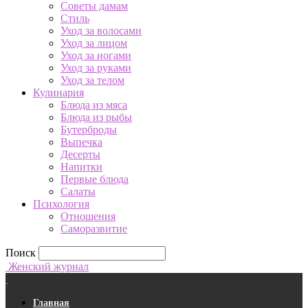
Советы дамам
Стиль
Уход за волосами
Уход за лицом
Уход за ногами
Уход за руками
Уход за телом
Кулинария
Блюда из мяса
Блюда из рыбы
Бутерброды
Выпечка
Десерты
Напитки
Первые блюда
Салаты
Психология
Отношения
Саморазвитие
Поиск
Женский журнал
Главная