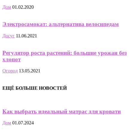
Дом
01.02.2020
Электросамокат: альтернатива велосипедам
Досуг
11.06.2021
Регулятор роста растений: большие урожаи без
хлопот
Огород
13.05.2021
ЕЩЁ БОЛЬШЕ НОВОСТЕЙ
Как выбрать идеальный матрас для кровати
Дом
01.07.2024