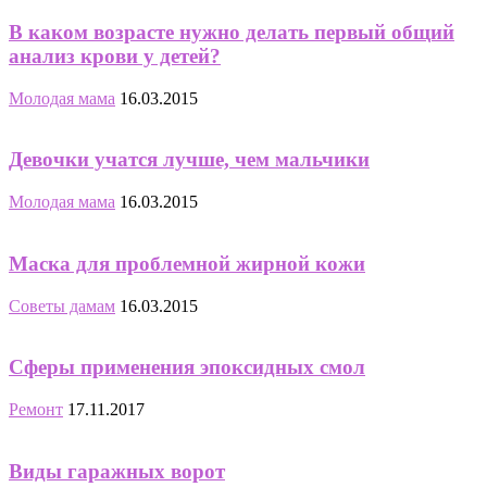
В каком возрасте нужно делать первый общий
анализ крови у детей?
Молодая мама
16.03.2015
Девочки учатся лучше, чем мальчики
Молодая мама
16.03.2015
Маска для проблемной жирной кожи
Советы дамам
16.03.2015
Сферы применения эпоксидных смол
Ремонт
17.11.2017
Виды гаражных ворот