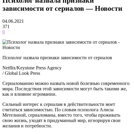
Психолог назвала признаки
зависимости от сериалов — Новости
04.06.2021
371
0
Психолог назвала признаки зависимости от сериалов
Netflix/Keystone Press Agency
/ Global Look Press
Сериаломанию можно назвать новой болезнью современного
мира. Последствия этой зависимости могут быть такими же,
как и влияние игромании.
Сильный интерес к сериалам в действительности моет
считаться зависимостью. По словам психолога Алисы
Метелиной, сериаломаны, вместо того, чтобы проживать
свою жизнь, уходят в придуманный мир, игнорируя свои
желания и потребности.