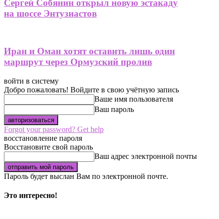
Сергей Собянин открыл новую эстакаду
на шоссе Энтузиастов
Иран и Оман хотят оставить лишь один
маршрут через Ормузский пролив
войти в систему
Добро пожаловать! Войдите в свою учётную запись
Ваше имя пользователя
Ваш пароль
Forgot your password? Get help
восстановление пароля
Восстановите свой пароль
Ваш адрес электронной почты
Пароль будет выслан Вам по электронной почте.
Это интересно!