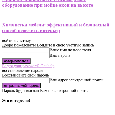
оборудование при мойке окон на высоте
Химчистка мебели: эффективный и безопасный
способ освежить интерьер
войти в систему
Добро пожаловать! Войдите в свою учётную запись
Ваше имя пользователя
Ваш пароль
Forgot your password? Get help
восстановление пароля
Восстановите свой пароль
Ваш адрес электронной почты
Пароль будет выслан Вам по электронной почте.
Это интересно!