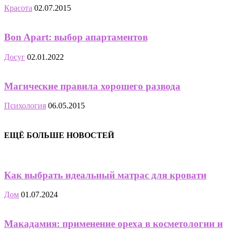
Красота
02.07.2015
Bon Apart: выбор апартаментов
Досуг
02.01.2022
Магические правила хорошего развода
Психология
06.05.2015
ЕЩЁ БОЛЬШЕ НОВОСТЕЙ
Как выбрать идеальный матрас для кровати
Дом
01.07.2024
Макадамия: применение ореха в косметологии и