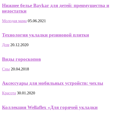
Нижнее белье Baykar для детей: преимущества и
недостатки
Молодая мама
05.06.2021
Технология укладки резиновой плитки
Дом
20.12.2020
Виды гороскопов
Сны
20.04.2018
Аксессуары для мобильных устройств: чехлы
Красота
30.01.2020
Коллекция Wellaflex «Для горячей укладки