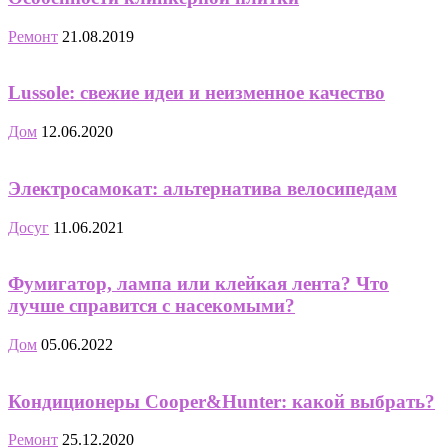
Ремонт
21.08.2019
Lussole: свежие идеи и неизменное качество
Дом
12.06.2020
Электросамокат: альтернатива велосипедам
Досуг
11.06.2021
Фумигатор, лампа или клейкая лента? Что
лучше справится с насекомыми?
Дом
05.06.2022
Кондиционеры Cooper&Hunter: какой выбрать?
Ремонт
25.12.2020