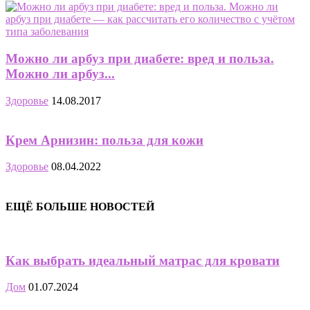
Можно ли арбуз при диабете: вред и польза.
Можно ли арбуз...
Здоровье
14.08.2017
Крем Арнизин: польза для кожи
Здоровье
08.04.2022
ЕЩЁ БОЛЬШЕ НОВОСТЕЙ
Как выбрать идеальный матрас для кровати
Дом
01.07.2024