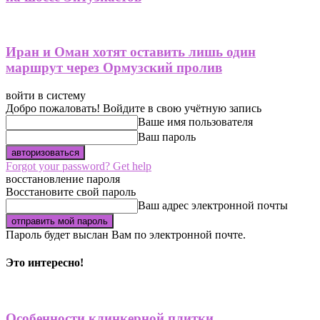
Иран и Оман хотят оставить лишь один
маршрут через Ормузский пролив
войти в систему
Добро пожаловать! Войдите в свою учётную запись
Ваше имя пользователя
Ваш пароль
Forgot your password? Get help
восстановление пароля
Восстановите свой пароль
Ваш адрес электронной почты
Пароль будет выслан Вам по электронной почте.
Это интересно!
Особенности клинкерной плитки