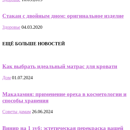
Стакан с двойным дном: оригинальное изделие
Здоровье
04.03.2020
ЕЩЁ БОЛЬШЕ НОВОСТЕЙ
Как выбрать идеальный матрас для кровати
Дом
01.07.2024
Макадамия: применение ореха в косметологии и
способы хранения
Советы дамам
26.06.2024
Винир на 1 зуб: эстетическая перекраска вашей