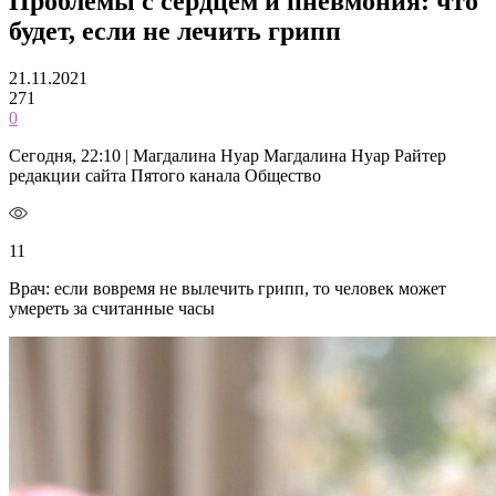
Проблемы с сердцем и пневмония: что
будет, если не лечить грипп
21.11.2021
271
0
Сегодня, 22:10 | Магдалина Нуар Магдалина Нуар Райтер
редакции сайта Пятого канала Общество
11
Врач: если вовремя не вылечить грипп, то человек может
умереть за считанные часы