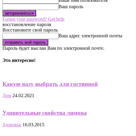
Ваше имя пользователя
Ваш пароль
Forgot your password? Get help
восстановление пароля
Восстановите свой пароль
Ваш адрес электронной почты
Пароль будет выслан Вам по электронной почте.
Это интересно!
Какую вазу выбрать для гостинной
Дом
24.02.2021
Удивительные свойства лимона
Здоровье
16.03.2015