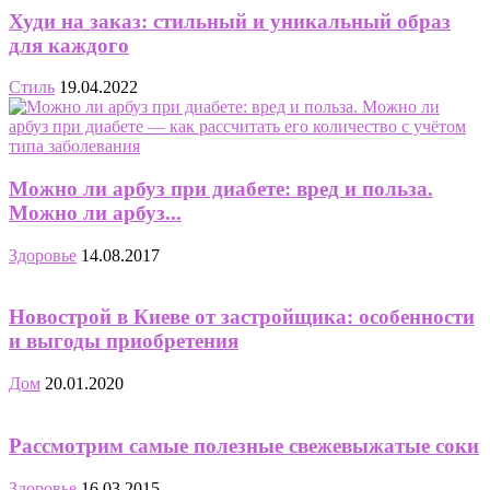
Худи на заказ: стильный и уникальный образ
для каждого
Стиль
19.04.2022
Можно ли арбуз при диабете: вред и польза.
Можно ли арбуз...
Здоровье
14.08.2017
Новострой в Киеве от застройщика: особенности
и выгоды приобретения
Дом
20.01.2020
Рассмотрим самые полезные свежевыжатые соки
Здоровье
16.03.2015