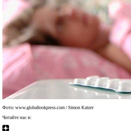
Фото: www.globallookpress.com / Simon Katzer
Читайте нас в: