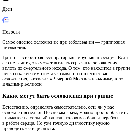
Дзен
Новости
Самое опасное осложнение при заболевании — гриппозная
пневмония.
Грипп — это острая респираторная вирусная инфекция. Если
его не лечить, это может вызвать серьезные осложнения,
вплоть до смертельного исхода. О том, кто находится в группе
риска и какие симптомы указывают на то, что у вас —
осложнения, рассказал «Вечерней Москве» врач-иммунолог
Владимир Болибок.
Какие могут быть осложнения при гриппе
Естественно, определять самостоятельно, есть ли у вас
осложнения нельзя. По словам врача, можно просто обратить
внимание на сильный кашель, головную боль и перебои
в работе сердца. Но уже точную диагностику нужно
проводить у специалиста.