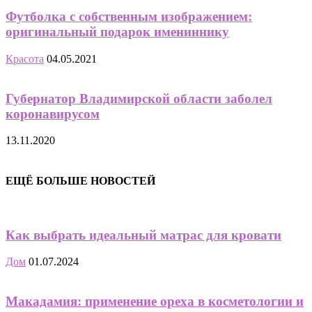
Футболка с собственным изображением:
оригинальный подарок имениннику
Красота
04.05.2021
Губернатор Владимирской области заболел
коронавирусом
13.11.2020
ЕЩЁ БОЛЬШЕ НОВОСТЕЙ
Как выбрать идеальный матрас для кровати
Дом
01.07.2024
Макадамия: применение ореха в косметологии и