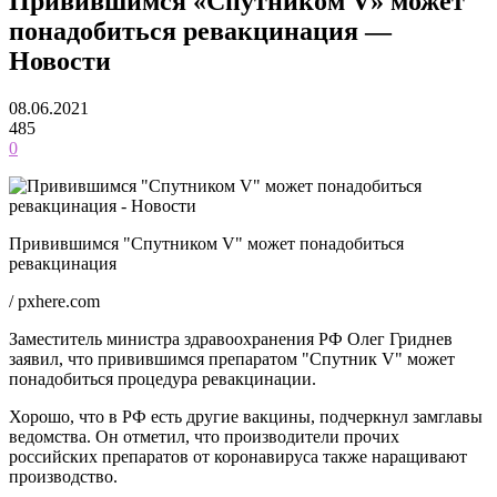
Привившимся «Спутником V» может
понадобиться ревакцинация —
Новости
08.06.2021
485
0
Привившимся "Спутником V" может понадобиться
ревакцинация
/ pxhere.com
Заместитель министра здравоохранения РФ Олег Гриднев
заявил, что привившимся препаратом "Спутник V" может
понадобиться процедура ревакцинации.
Хорошо, что в РФ есть другие вакцины, подчеркнул замглавы
ведомства. Он отметил, что производители прочих
российских препаратов от коронавируса также наращивают
производство.