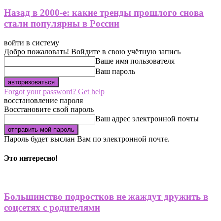
Назад в 2000-е: какие тренды прошлого снова
стали популярны в России
войти в систему
Добро пожаловать! Войдите в свою учётную запись
Ваше имя пользователя
Ваш пароль
Forgot your password? Get help
восстановление пароля
Восстановите свой пароль
Ваш адрес электронной почты
Пароль будет выслан Вам по электронной почте.
Это интересно!
Большинство подростков не жаждут дружить в
соцсетях с родителями