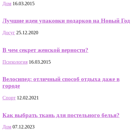
Дом
16.03.2015
Лучшие идеи упаковки подарков на Новый Год
Досуг
25.12.2020
В чем секрет женской верности?
Психология
16.03.2015
Велосипед: отличный способ отдыха даже в
городе
Спорт
12.02.2021
Как выбрать ткань для постельного белья?
Дом
07.12.2023