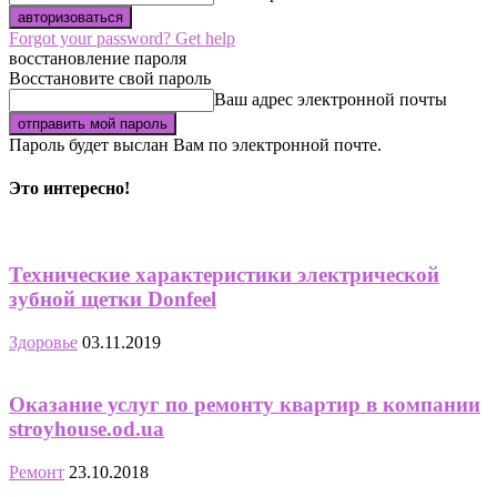
Forgot your password? Get help
восстановление пароля
Восстановите свой пароль
Ваш адрес электронной почты
Пароль будет выслан Вам по электронной почте.
Это интересно!
Технические характеристики электрической
зубной щетки Donfeel
Здоровье
03.11.2019
Оказание услуг по ремонту квартир в компании
stroyhouse.od.ua
Ремонт
23.10.2018