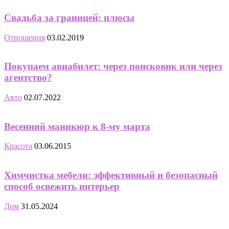
Свадьба за границей: плюсы
Отношения
03.02.2019
Покупаем авиабилет: через поисковик или через
агентство?
Авто
02.07.2022
Весенний маникюр к 8-му марта
Красота
03.06.2015
Химчистка мебели: эффективный и безопасный
способ освежить интерьер
Дом
31.05.2024