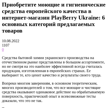
Приобретите моющие и гигиенические
средства европейского качества в
интернет-магазин PlayBerry Ukraine: 6
основных категорий предлагаемых
товаров
10.08.2022
1107
0
Средства бытовой химии украинского производства на
отечественном рынке представлены в большом ассортименте,
но не смотря на это наиболее эффективной всегда считалась
продукция, изготовленная в европейских странах. Ее
выбирают те, кто ценит качество и результаты своего труда.
Вопреки многим заверениям, в основном теоретическим,
многих производителей о том, что все моющие и чистящие
средства оказывают одинаковое действие на обрабатываемую
поверхность, практический опыт и всевозможные тесты
доказали, что это не так.