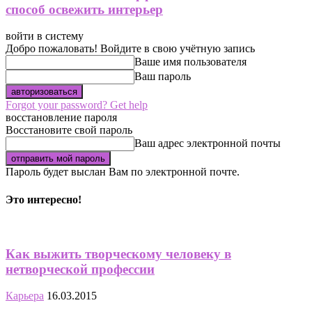
способ освежить интерьер
войти в систему
Добро пожаловать! Войдите в свою учётную запись
Ваше имя пользователя
Ваш пароль
Forgot your password? Get help
восстановление пароля
Восстановите свой пароль
Ваш адрес электронной почты
Пароль будет выслан Вам по электронной почте.
Это интересно!
Как выжить творческому человеку в
нетворческой профессии
Карьера
16.03.2015