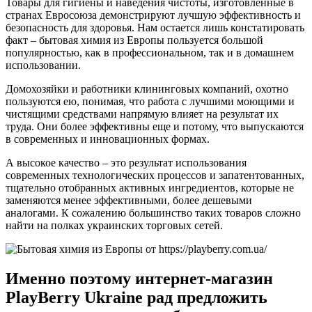
Товары для гигиены и наведения чистоты, изготовленные в
странах Евросоюза демонстрируют лучшую эффективность и
безопасность для здоровья. Нам остается лишь констатировать
факт – бытовая химия из Европы пользуется большой
популярностью, как в профессиональном, так и в домашнем
использовании.
Домохозяйки и работники клининговых компаний, охотно
пользуются ею, понимая, что работа с лучшими моющими и
чистящими средствами напрямую влияет на результат их
труда. Они более эффективны еще и потому, что выпускаются
в современных и инновационных формах.
А высокое качество – это результат использования
современных технологических процессов и запатентованных,
тщательно отобранных активных ингредиентов, которые не
заменяются менее эффективными, более дешевыми
аналогами. К сожалению большинство таких товаров сложно
найти на полках украинских торговых сетей.
Именно поэтому интернет-магазин
PlayBerry Ukraine рад предложить