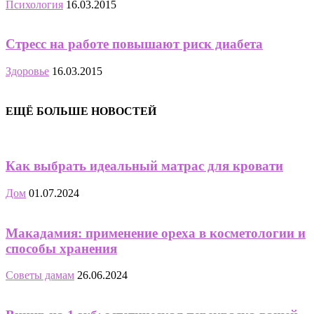
Психология
16.03.2015
Стресс на работе повышают риск диабета
Здоровье
16.03.2015
ЕЩЁ БОЛЬШЕ НОВОСТЕЙ
Как выбрать идеальный матрас для кровати
Дом
01.07.2024
Макадамия: применение ореха в косметологии и
способы хранения
Советы дамам
26.06.2024