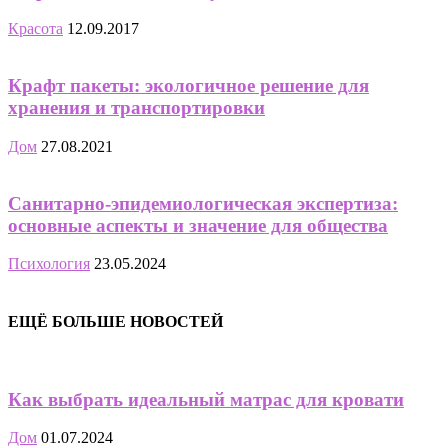
Красота
12.09.2017
Крафт пакеты: экологичное решение для
хранения и транспортировки
Дом
27.08.2021
Санитарно-эпидемиологическая экспертиза:
основные аспекты и значение для общества
Психология
23.05.2024
ЕЩЁ БОЛЬШЕ НОВОСТЕЙ
Как выбрать идеальный матрас для кровати
Дом
01.07.2024