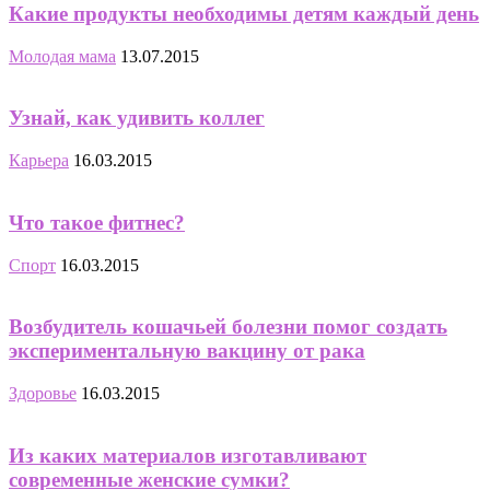
Какие продукты необходимы детям каждый день
Молодая мама
13.07.2015
Узнай, как удивить коллег
Карьера
16.03.2015
Что такое фитнес?
Спорт
16.03.2015
Возбудитель кошачьей болезни помог создать
экспериментальную вакцину от рака
Здоровье
16.03.2015
Из каких материалов изготавливают
современные женские сумки?