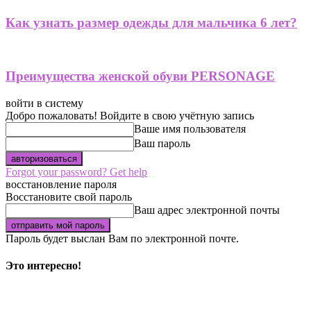
Как узнать размер одежды для мальчика 6 лет?
Преимущества женской обуви PERSONAGE
войти в систему
Добро пожаловать! Войдите в свою учётную запись
Ваше имя пользователя
Ваш пароль
Forgot your password? Get help
восстановление пароля
Восстановите свой пароль
Ваш адрес электронной почты
Пароль будет выслан Вам по электронной почте.
Это интересно!