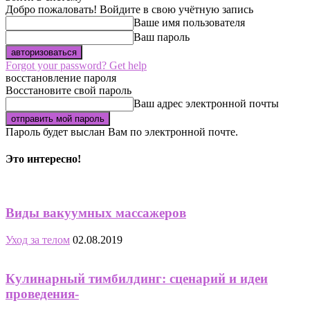
Добро пожаловать! Войдите в свою учётную запись
Ваше имя пользователя
Ваш пароль
Forgot your password? Get help
восстановление пароля
Восстановите свой пароль
Ваш адрес электронной почты
Пароль будет выслан Вам по электронной почте.
Это интересно!
Виды вакуумных массажеров
Уход за телом
02.08.2019
Кулинарный тимбилдинг: сценарий и идеи
проведения-