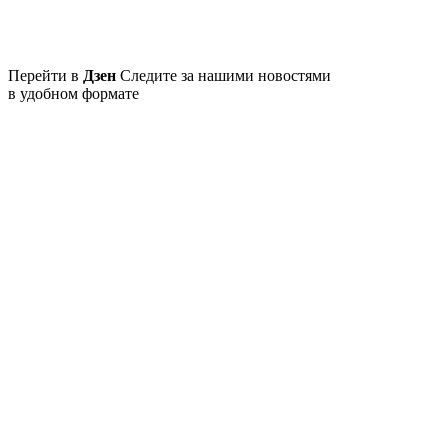
Перейти в
Дзен
Следите за нашими новостями
в удобном формате