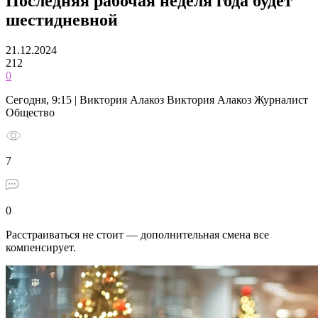
Последняя рабочая неделя года будет
шестидневной
21.12.2024
212
0
Сегодня, 9:15 | Виктория Алакоз Виктория Алакоз Журналист
Общество
7
0
Расстраиваться не стоит — дополнительная смена все
компенсирует.