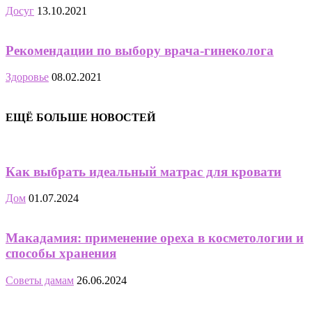
Досуг
13.10.2021
Рекомендации по выбору врача-гинеколога
Здоровье
08.02.2021
ЕЩЁ БОЛЬШЕ НОВОСТЕЙ
Как выбрать идеальный матрас для кровати
Дом
01.07.2024
Макадамия: применение ореха в косметологии и
способы хранения
Советы дамам
26.06.2024