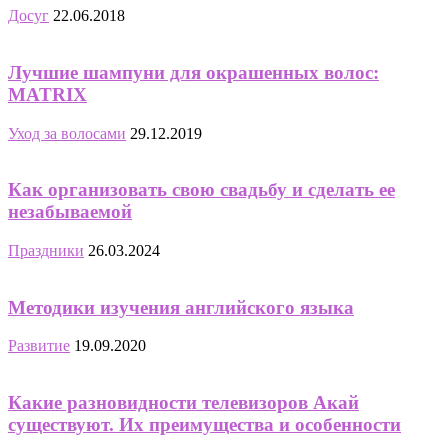
Досуг
22.06.2018
Лучшие шампуни для окрашенных волос:
MATRIX
Уход за волосами
29.12.2019
Как организовать свою свадьбу и сделать ее
незабываемой
Праздники
26.03.2024
Методики изучения английского языка
Развитие
19.09.2020
Какие разновидности телевизоров Акай
существуют. Их преимущества и особенности