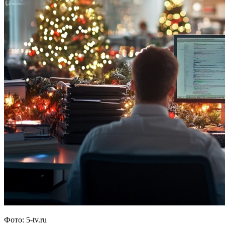
Фото: 5-tv.ru