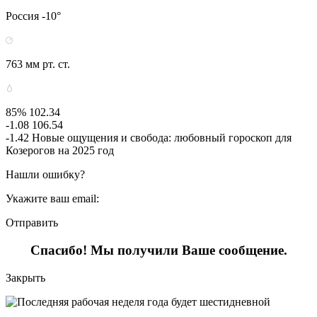
Россия -10°
763 мм рт. ст.
85% 102.34
-1.08 106.54
-1.42 Новые ощущения и свобода: любовный гороскоп для
Козерогов на 2025 год
Нашли ошибку?
Укажите ваш email:
Отправить
Спасибо! Мы получили Ваше сообщение.
Закрыть