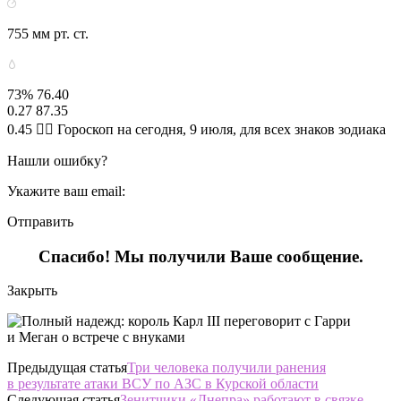
755 мм рт. ст.
73% 76.40
0.27 87.35
0.45 🧙‍♀ Гороскоп на сегодня, 9 июля, для всех знаков зодиака
Нашли ошибку?
Укажите ваш email:
Отправить
Спасибо! Мы получили Ваше сообщение.
Закрыть
Предыдущая статья
Три человека получили ранения
в результате атаки ВСУ по АЗС в Курской области
Следующая статья
Зенитчики «Днепра» работают в связке