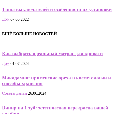
Типы выключателей и особенности их установки
Дом
07.05.2022
ЕЩЁ БОЛЬШЕ НОВОСТЕЙ
Как выбрать идеальный матрас для кровати
Дом
01.07.2024
Макадамия: применение ореха в косметологии и
способы хранения
Советы дамам
26.06.2024
Винир на 1 зуб: эстетическая перекраска вашей
улыбки