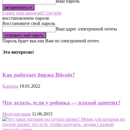
Ваш пароль
Forgot your password? Get help
восстановление пароля
Восстановите свой пароль
Ваш адрес электронной почты
Пароль будет выслан Вам по электронной почте.
Это интересно!
Как работает биржа Bitcoin?
Карьера
19.01.2022
Что делать, если у ребенка — плохой аппетит?
Молодая мама
11.06.2015