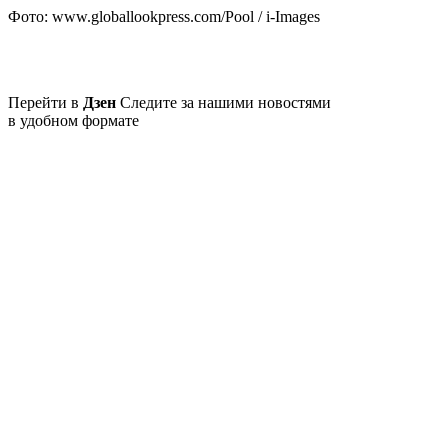
Фото: www.globallookpress.com/Pool / i-Images
Перейти в
Дзен
Следите за нашими новостями
в удобном формате