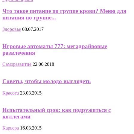
Что такое питание по группе крови? Меню для
питания по группе...
Здоровье
08.07.2017
Игровые автоматы 777: мегадрайвовые
развлечения
Саморазвитие
22.06.2018
Советы, чтобы молодо выглядеть
Красота
23.03.2015
Испытательный срок: как подружиться с
коллегами
Карьера
16.03.2015